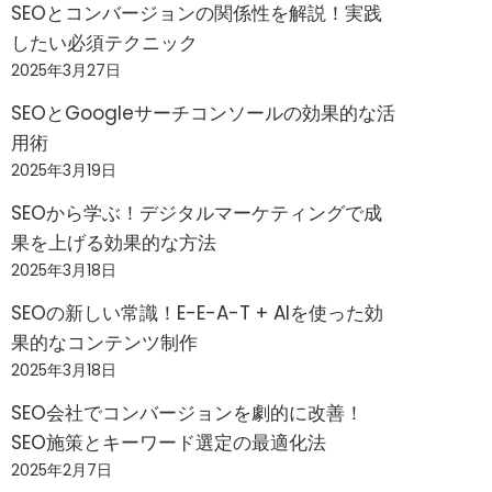
SEOとコンバージョンの関係性を解説！実践
したい必須テクニック
2025年3月27日
SEOとGoogleサーチコンソールの効果的な活
用術
2025年3月19日
SEOから学ぶ！デジタルマーケティングで成
果を上げる効果的な方法
2025年3月18日
SEOの新しい常識！E-E-A-T + AIを使った効
果的なコンテンツ制作
2025年3月18日
SEO会社でコンバージョンを劇的に改善！
SEO施策とキーワード選定の最適化法
2025年2月7日