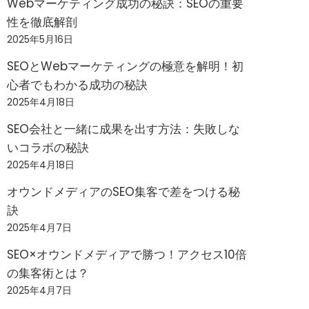
Webマーケティング成功の秘訣：SEOの重要
性を徹底解剖
2025年5月16日
SEOとWebマーケティングの極意を解明！初
心者でもわかる成功の秘訣
2025年4月18日
SEO会社と一緒に成果を出す方法：失敗しな
いコラボの秘訣
2025年4月18日
オウンドメディアのSEO集客で差をつける秘
訣
2025年4月7日
SEO×オウンドメディアで勝つ！アクセス10倍
の集客術とは？
2025年4月7日