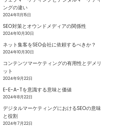
ングの違い
2024年11月15日
SEO対策とオウンドメディアの関係性
2024年10月30日
ネット集客をSEO会社に依頼するべきか？
2024年10月30日
コンテンツマーケティングの有用性とデメリ
ット
2024年9月22日
E-E-A-Tを意識する意味と価値
2024年8月22日
デジタルマーケティングにおけるSEOの意味
と役割
2024年7月22日