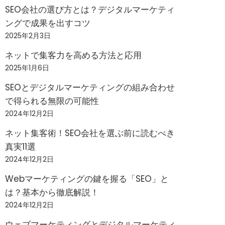
SEO会社の選び方とは？デジタルマーケティ
ングで成果を出すコツ
2025年2月3日
ネットで集客力を高める方法と応用
2025年1月6日
SEOとデジタルマーケティングの組み合わせ
で得られる無限の可能性
2024年12月2日
ネット集客術！SEO会社を選ぶ前に読むべき
真実11選
2024年12月2日
Webマーケティングの鍵を握る「SEO」と
は？基本から徹底解説！
2024年12月2日
ウェブマーケティングとデジタルマーケティ