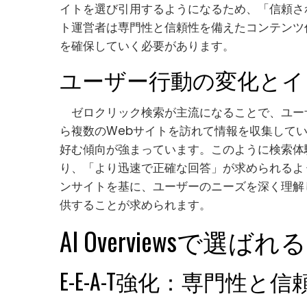
イトを選び引用するようになるため、「信頼さ
ト運営者は専門性と信頼性を備えたコンテンツ
を確保していく必要があります。
ユーザー行動の変化とイ
ゼロクリック検索が主流になることで、ユー
ら複数のWebサイトを訪れて情報を収集して
好む傾向が強まっています。このように検索体
り、「より迅速で正確な回答」が求められるよ
ンサイトを基に、ユーザーのニーズを深く理解
供することが求められます。
AI Overviewsで選
E-E-A-T強化：専門性と