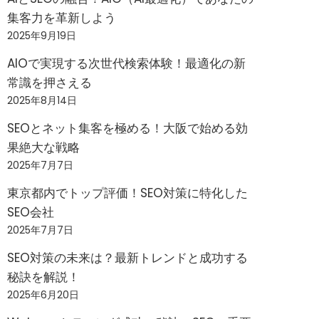
集客力を革新しよう
2025年9月19日
AIOで実現する次世代検索体験！最適化の新
常識を押さえる
2025年8月14日
SEOとネット集客を極める！大阪で始める効
果絶大な戦略
2025年7月7日
東京都内でトップ評価！SEO対策に特化した
SEO会社
2025年7月7日
SEO対策の未来は？最新トレンドと成功する
秘訣を解説！
2025年6月20日