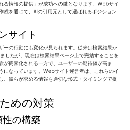
れる情報の提供」が成功への鍵となります。Webサイ
作成を通じて、AIの引用元として選ばれるポジション
ンサイト
ザーの行動にも変化が見られます。従来は検索結果か
いましたが、現在は検索結果ページ上で完結することを
験が簡素化される一方で、ユーザーの期待値が高ま
うになっています。Webサイト運営者は、これらのイ
し、彼らが求める情報を適切な形式・タイミングで提
ばれるための対策
信頼性の構築