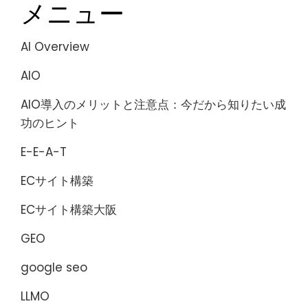
メニュー
AI Overview
AIO
AIO導入のメリットと注意点：今だから知りたい成
功のヒント
E-E-A-T
ECサイト構築
ECサイト構築大阪
GEO
google seo
LLMO