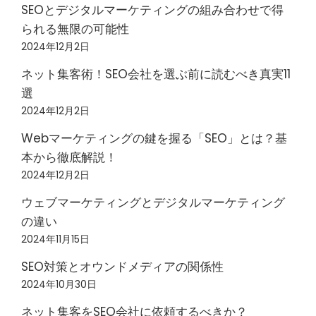
SEOとデジタルマーケティングの組み合わせで得
られる無限の可能性
2024年12月2日
ネット集客術！SEO会社を選ぶ前に読むべき真実11
選
2024年12月2日
Webマーケティングの鍵を握る「SEO」とは？基
本から徹底解説！
2024年12月2日
ウェブマーケティングとデジタルマーケティング
の違い
2024年11月15日
SEO対策とオウンドメディアの関係性
2024年10月30日
ネット集客をSEO会社に依頼するべきか？