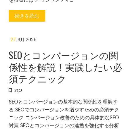
を得るには オウンドメディ…
続きを読む
27
3月 2025
SEOとコンバージョンの関
係性を解説！実践したい必
須テクニック
SEO
SEOとコンバージョンの基本的な関係性を理解す
る SEOでコンバージョンを増やすための必須テク
ニック コンバージョン改善のための具体的なSEO
対策 SEOとコンバージョンの連携を強化する分析