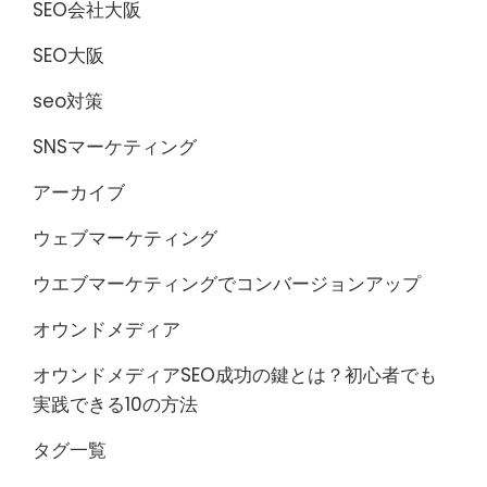
SEO会社大阪
SEO大阪
seo対策
SNSマーケティング
アーカイブ
ウェブマーケティング
ウエブマーケティングでコンバージョンアップ
オウンドメディア
オウンドメディアSEO成功の鍵とは？初心者でも
実践できる10の方法
タグ一覧