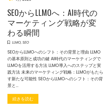
SEOからLLMOへ：AI時代の
マーケティング戦略が変
わる瞬間
LLMO
,
SEO
SEOからLLMOへのシフト：その背景と理由 LLMO
の基本原則と成功の鍵 AI時代のマーケティングで
LLMOを活用する方法 LLMO導入へのステップと実
践方法 未来のマーケティング戦略：LLMOがもたら
す新たな可能性 SEOからLLMOへのシフト：その背
景と…
続きを読む