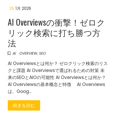
26
1月 2026
AI Overviewsの衝撃！ゼロク
リック検索に打ち勝つ方
法
AI OVERVIEW
,
SEO
AI Overviewsとは何か？ ゼロクリック検索のリス
クと課題 AI Overviewsで選ばれるための対策 未
来のSEOとAIOの可能性 AI Overviewsとは何か？
AI Overviewsの基本概念と特徴 AI Overviews
は、Goog…
続きを読む