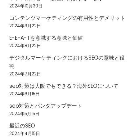
2024年10月30日
コンテンツマーケティングの有用性とデメリット
2024年9月22日
E-E-A-Tを意識する意味と価値
2024年8月22日
デジタルマーケティングにおけるSEOの意味と役
割
2024年7月22日
seo対策は大阪でもできる？海外SEOについて
2024年6月15日
seo対策とパンダアップデート
2024年5月15日
最近のSEO
2024年4月15日