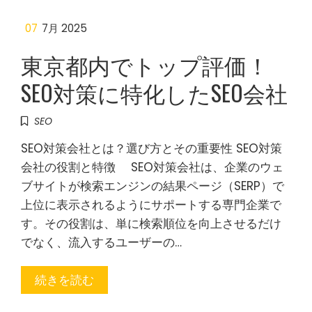
07
7月 2025
東京都内でトップ評価！
SEO対策に特化したSEO会社
SEO
SEO対策会社とは？選び方とその重要性 SEO対策
会社の役割と特徴 SEO対策会社は、企業のウェ
ブサイトが検索エンジンの結果ページ（SERP）で
上位に表示されるようにサポートする専門企業で
す。その役割は、単に検索順位を向上させるだけ
でなく、流入するユーザーの…
続きを読む