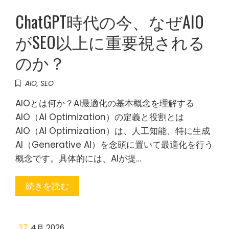
ChatGPT時代の今、なぜAIO
がSEO以上に重要視される
のか？
AIO
,
SEO
AIOとは何か？AI最適化の基本概念を理解する
AIO（AI Optimization）の定義と役割とは
AIO（AI Optimization）は、人工知能、特に生成
AI（Generative AI）を念頭に置いて最適化を行う
概念です。具体的には、AIが提…
続きを読む
27
4月 2026