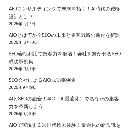
AIOコンサルティングで未来を拓く！AI時代の戦略
設計とは？
2025年11月7日
AIOとは何か？SEOの未来と集客戦略の進化を解説
2025年10月10日
SEO会社利用で集客力を倍増！会社を輝かせるSEO
成功事例集
2025年10月9日
SEO会社によるAIO成功事例集
2025年9月19日
AIとSEOの融合！AIO（AI最適化）であなたの集客
力を革新しよう
2025年9月19日
AIOで実現する次世代検索体験！最適化の新常識を