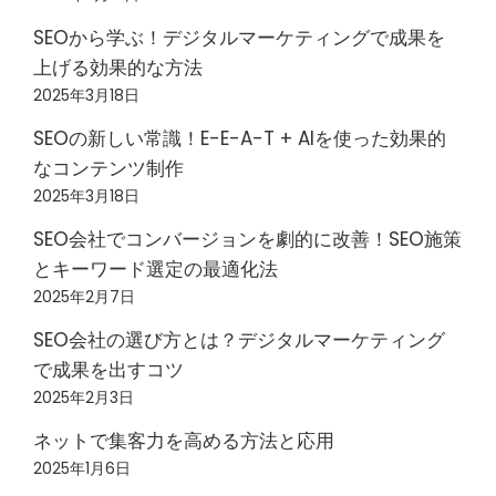
SEOから学ぶ！デジタルマーケティングで成果を
上げる効果的な方法
2025年3月18日
SEOの新しい常識！E-E-A-T + AIを使った効果的
なコンテンツ制作
2025年3月18日
SEO会社でコンバージョンを劇的に改善！SEO施策
とキーワード選定の最適化法
2025年2月7日
SEO会社の選び方とは？デジタルマーケティング
で成果を出すコツ
2025年2月3日
ネットで集客力を高める方法と応用
2025年1月6日