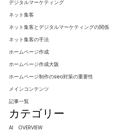
デジタルマーケティング
ネット集客
ネット集客とデジタルマーケティングの関係
ネット集客の手法
ホームページ作成
ホームページ作成大阪
ホームページ制作のseo対策の重要性
メインコンテンツ
記事一覧
カテゴリー
AI OVERVIEW