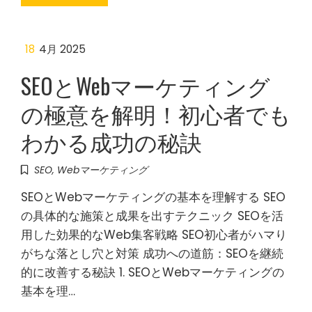
18
4月 2025
SEOとWebマーケティング
の極意を解明！初心者でも
わかる成功の秘訣
SEO
,
Webマーケティング
SEOとWebマーケティングの基本を理解する SEO
の具体的な施策と成果を出すテクニック SEOを活
用した効果的なWeb集客戦略 SEO初心者がハマり
がちな落とし穴と対策 成功への道筋：SEOを継続
的に改善する秘訣 1. SEOとWebマーケティングの
基本を理…