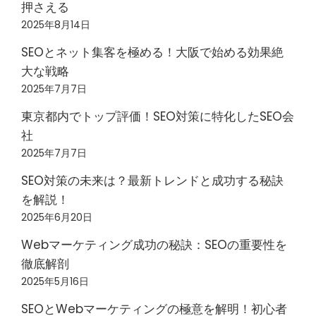
押さえる
2025年8月14日
SEOとネット集客を極める！大阪で始める効果絶
大な戦略
2025年7月7日
東京都内でトップ評価！SEO対策に特化したSEO会
社
2025年7月7日
SEO対策の未来は？最新トレンドと成功する秘訣
を解説！
2025年6月20日
Webマーケティング成功の秘訣：SEOの重要性を
徹底解剖
2025年5月16日
SEOとWebマーケティングの極意を解明！初心者