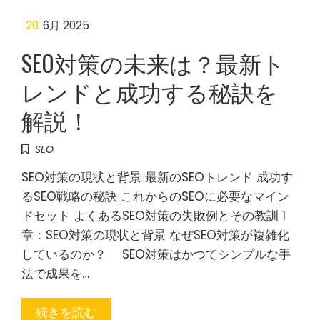
20
6月 2025
SEO対策の未来は？最新ト
レンドと成功する秘訣を
解説！
SEO
SEO対策の現状と背景 最新のSEOトレンド 成功す
るSEO戦略の秘訣 これからのSEOに必要なマイン
ドセット よくあるSEO対策の失敗例とその教訓 1
章：SEO対策の現状と背景 なぜSEO対策が複雑化
しているのか？ SEO対策はかつてシンプルな手
法で成果を…
続きを読む