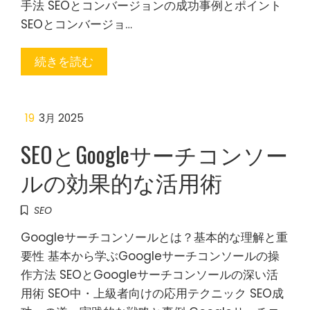
手法 SEOとコンバージョンの成功事例とポイント
SEOとコンバージョ…
続きを読む
19
3月 2025
SEOとGoogleサーチコンソー
ルの効果的な活用術
SEO
Googleサーチコンソールとは？基本的な理解と重
要性 基本から学ぶGoogleサーチコンソールの操
作方法 SEOとGoogleサーチコンソールの深い活
用術 SEO中・上級者向けの応用テクニック SEO成