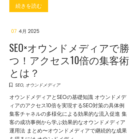
続きを読む
07
4月 2025
SEO×オウンドメディアで勝
つ！アクセス10倍の集客術
とは？
SEO
,
オウンドメディア
オウンドメディアとSEOの基礎知識 オウンドメデ
ィアのアクセス10倍を実現するSEO対策の具体例
集客チャネルの多様化による効果的な流入促進 集
客の成功事例から学ぶ効果的なオウンドメディア
運用法 まとめ〜オウンドメディアで継続的な成果