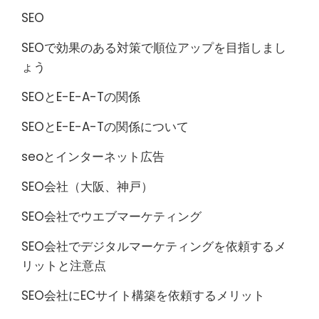
SEO
SEOで効果のある対策で順位アップを目指しまし
ょう
SEOとE-E-A-Tの関係
SEOとE-E-A-Tの関係について
seoとインターネット広告
SEO会社（大阪、神戸）
SEO会社でウエブマーケティング
SEO会社でデジタルマーケティングを依頼するメ
リットと注意点
SEO会社にECサイト構築を依頼するメリット