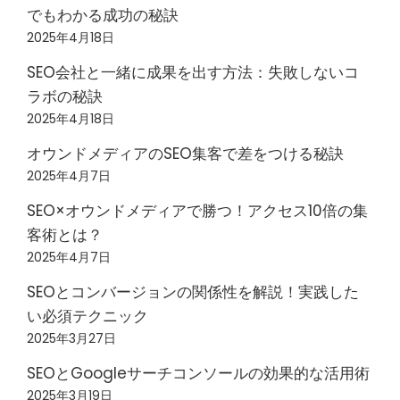
でもわかる成功の秘訣
2025年4月18日
SEO会社と一緒に成果を出す方法：失敗しないコ
ラボの秘訣
2025年4月18日
オウンドメディアのSEO集客で差をつける秘訣
2025年4月7日
SEO×オウンドメディアで勝つ！アクセス10倍の集
客術とは？
2025年4月7日
SEOとコンバージョンの関係性を解説！実践した
い必須テクニック
2025年3月27日
SEOとGoogleサーチコンソールの効果的な活用術
2025年3月19日