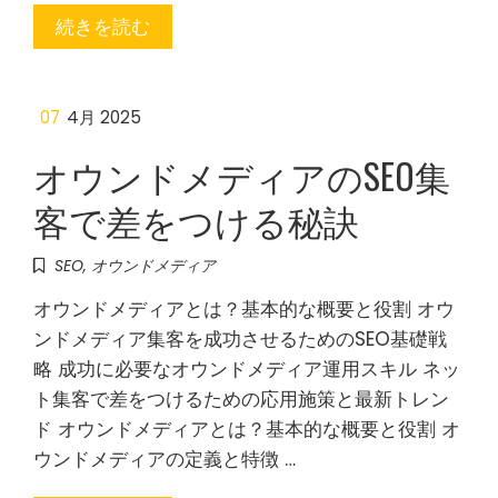
続きを読む
07
4月 2025
オウンドメディアのSEO集
客で差をつける秘訣
SEO
,
オウンドメディア
オウンドメディアとは？基本的な概要と役割 オウ
ンドメディア集客を成功させるためのSEO基礎戦
略 成功に必要なオウンドメディア運用スキル ネッ
ト集客で差をつけるための応用施策と最新トレン
ド オウンドメディアとは？基本的な概要と役割 オ
ウンドメディアの定義と特徴 …