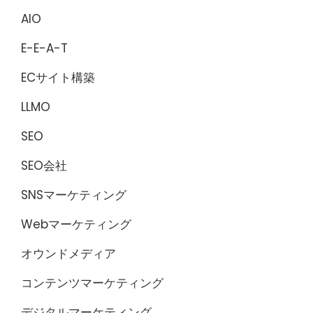
AIO
E-E-A-T
ECサイト構築
LLMO
SEO
SEO会社
SNSマーケティング
Webマーケティング
オウンドメディア
コンテンツマーケティング
デジタルマーケティング