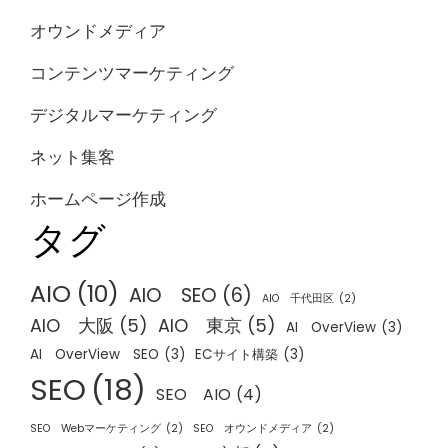
オウンドメディア
コンテンツマーケティング
デジタルマーケティング
ネット集客
ホームページ作成
タグ
AIO
(10)
AIO SEO
(6)
AIO 千代田区
(2)
AIO 大阪
(5)
AIO 東京
(5)
AI OverView
(3)
AI OverView SEO
(3)
ECサイト構築
(3)
SEO
(18)
SEO AIO
(4)
SEO Webマーケティング
(2)
SEO オウンドメディア
(2)