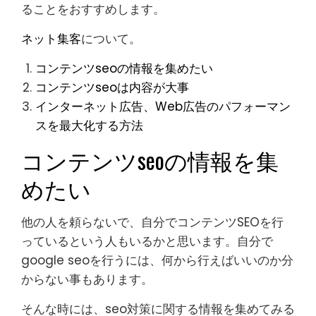
ることをおすすめします。
ネット集客
について。
コンテンツseoの情報を集めたい
コンテンツseoは内容が大事
インターネット広告、Web広告のパフォーマン
スを最大化する方法
コンテンツseoの情報を集
めたい
他の人を頼らないで、自分でコンテンツSEOを行
っているという人もいるかと思います。自分で
google seoを行うには、何から行えばいいのか分
からない事もあります。
そんな時には、seo対策に関する情報を集めてみる