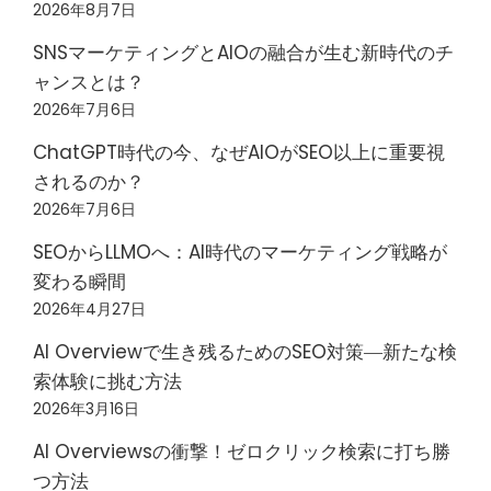
2026年8月7日
SNSマーケティングとAIOの融合が生む新時代のチ
ャンスとは？
2026年7月6日
ChatGPT時代の今、なぜAIOがSEO以上に重要視
されるのか？
2026年7月6日
SEOからLLMOへ：AI時代のマーケティング戦略が
変わる瞬間
2026年4月27日
AI Overviewで生き残るためのSEO対策―新たな検
索体験に挑む方法
2026年3月16日
AI Overviewsの衝撃！ゼロクリック検索に打ち勝
つ方法