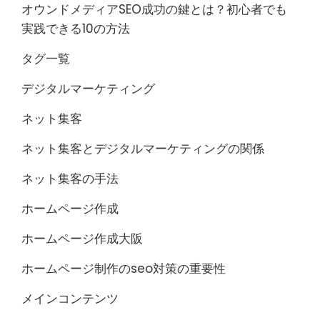
オウンドメディアSEO成功の鍵とは？初心者でも
実践できる10の方法
タグ一覧
デジタルマーケティング
ネット集客
ネット集客とデジタルマーケティングの関係
ネット集客の手法
ホームページ作成
ホームページ作成大阪
ホームページ制作のseo対策の重要性
メインコンテンツ