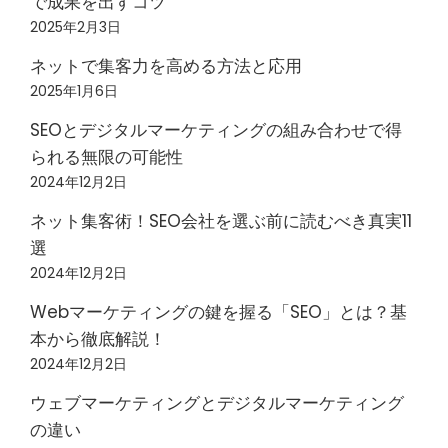
で成果を出すコツ
2025年2月3日
ネットで集客力を高める方法と応用
2025年1月6日
SEOとデジタルマーケティングの組み合わせで得
られる無限の可能性
2024年12月2日
ネット集客術！SEO会社を選ぶ前に読むべき真実11
選
2024年12月2日
Webマーケティングの鍵を握る「SEO」とは？基
本から徹底解説！
2024年12月2日
ウェブマーケティングとデジタルマーケティング
の違い