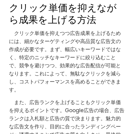
クリック単価を抑えなが
ら成果を上げる方法
クリック単価を抑えつつ広告成果を上げるため
には、細かなターゲティングや高品質な広告文の
作成が必要です。まず、幅広いキーワードではな
く、特定のニッチなキーワードに絞り込むこと
で、競争を避けつつ、効果的な広告配信が可能と
なります。これによって、無駄なクリックを減ら
し、コストパフォーマンスを高めることができま
す。
また、広告ランクを上げることもクリック単価
を抑えるポイントです。Google広告の場合、広告
ランクは入札額と広告の質で決まります。魅力的
な広告文を作り、目的に合ったランディングペー