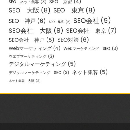
SEO 京都
(4)
SEO ネット集客
(3)
SEO 大阪
(8)
SEO 東京
(8)
SEO会社
(9)
SEO 神戸
(6)
SEO 集客
(2)
SEO会社 大阪
(8)
SEO会社 東京
(7)
SEO対策
(6)
SEO会社 神戸
(5)
Webマーケティング
(4)
Webマーケティング SEO
(3)
ウエブマーケティング
(3)
デジタルマーケティング
(5)
ネット集客
(5)
デジタルマーケティング SEO
(3)
ネット集客 大阪
(2)