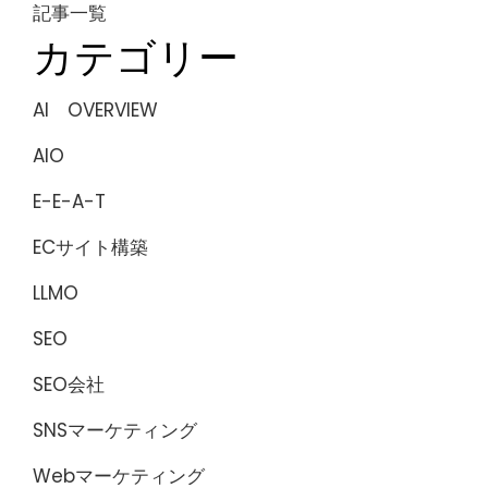
記事一覧
カテゴリー
AI OVERVIEW
AIO
E-E-A-T
ECサイト構築
LLMO
SEO
SEO会社
SNSマーケティング
Webマーケティング