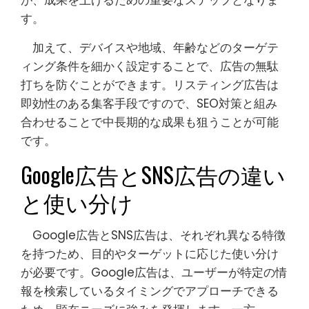
が、成果を上げるための重要なステップとなりま
す。
加えて、デバイスや地域、年齢などのターゲテ
ィング条件を細かく設定することで、広告の無駄
打ちを防ぐことができます。リスティング広告は
即効性のある集客手段ですので、SEO対策と組み
合わせることで中長期的な成果も狙うことが可能
です。
Google広告とSNS広告の違い
と使い分け
Google広告とSNS広告は、それぞれ異なる特徴
を持つため、目的やターゲットに応じた使い分け
が必要です。Google広告は、ユーザーが特定の情
報を検索しているタイミングでアプローチできる