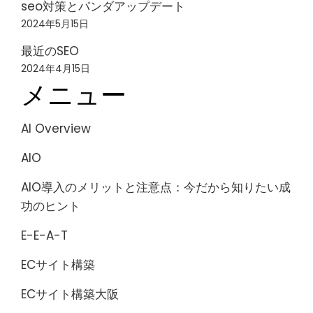
seo対策とパンダアップデート
2024年5月15日
最近のSEO
2024年4月15日
メニュー
AI Overview
AIO
AIO導入のメリットと注意点：今だから知りたい成
功のヒント
E-E-A-T
ECサイト構築
ECサイト構築大阪