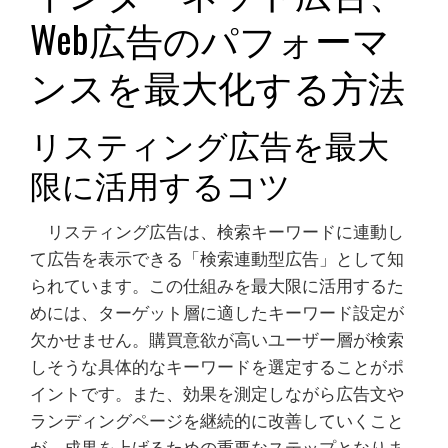
Web広告のパフォーマ
ンスを最大化する方法
リスティング広告を最大
限に活用するコツ
リスティング広告は、検索キーワードに連動し
て広告を表示できる「検索連動型広告」として知
られています。この仕組みを最大限に活用するた
めには、ターゲット層に適したキーワード設定が
欠かせません。購買意欲が高いユーザー層が検索
しそうな具体的なキーワードを選定することがポ
イントです。また、効果を測定しながら広告文や
ランディングページを継続的に改善していくこと