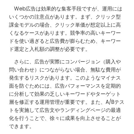
Web広告は効果的な集客手段ですが、運用には
いくつかの注意点があります。まず、クリック型
課金モデルの場合、クリック単価が想定以上に高
くなるケースがあります。競争率の高いキーワー
ドを使い過ぎると広告費が膨らむため、キーワー
ド選定と入札額の調整が必要です。
さらに、広告が実際にコンバージョン（購入や
問い合わせ）につながらない場合、無駄な費用が
発生するリスクがあります。このようなマイナス
面を防ぐためには、広告パフォーマンスを定期的
に分析して効果の乏しいキーワードやターゲット
層を修正する運用管理が重要です。また、A/Bテス
トを実施して広告文やランディングページの最適
化を行うことで、徐々に成果を向上させることが
できます。