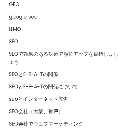
GEO
google seo
LLMO
SEO
SEOで効果のある対策で順位アップを目指しまし
ょう
SEOとE-E-A-Tの関係
SEOとE-E-A-Tの関係について
seoとインターネット広告
SEO会社（大阪、神戸）
SEO会社でウエブマーケティング