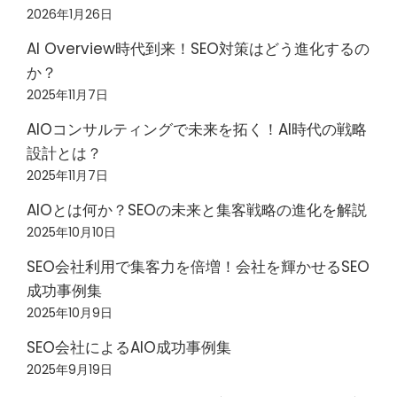
2026年1月26日
AI Overview時代到来！SEO対策はどう進化するの
か？
2025年11月7日
AIOコンサルティングで未来を拓く！AI時代の戦略
設計とは？
2025年11月7日
AIOとは何か？SEOの未来と集客戦略の進化を解説
2025年10月10日
SEO会社利用で集客力を倍増！会社を輝かせるSEO
成功事例集
2025年10月9日
SEO会社によるAIO成功事例集
2025年9月19日