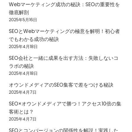
Webマーケティング成功の秘訣：SEOの重要性を
徹底解剖
2025年5月16日
SEOとWebマーケティングの極意を解明！初心者
でもわかる成功の秘訣
2025年4月18日
SEO会社と一緒に成果を出す方法：失敗しないコ
ラボの秘訣
2025年4月18日
オウンドメディアのSEO集客で差をつける秘訣
2025年4月7日
SEO×オウンドメディアで勝つ！アクセス10倍の集
客術とは？
2025年4月7日
SEOとコンバージョンの関係性を解説！実践した