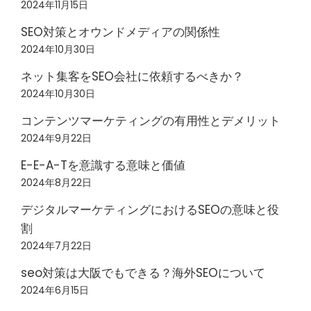
2024年11月15日
SEO対策とオウンドメディアの関係性
2024年10月30日
ネット集客をSEO会社に依頼するべきか？
2024年10月30日
コンテンツマーケティングの有用性とデメリット
2024年9月22日
E-E-A-Tを意識する意味と価値
2024年8月22日
デジタルマーケティングにおけるSEOの意味と役
割
2024年7月22日
seo対策は大阪でもできる？海外SEOについて
2024年6月15日