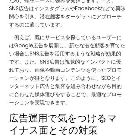
ため、顕在ニーズに強みを発揮します。一方、
SNS広告はインスタグラムやFacebookなどで興味
関心を引き、潜在顧客をターゲットにアプローチ
するのに適しています。
例えば、既にサービスを探しているユーザーに
はGoogle広告を展開し、新たな潜在顧客を育てた
い場合はSNS広告を活用するような戦略が効果的
です。また、SNS広告は視覚的なインパクトに優
れており、画像や動画コンテンツを使ったプロモ
ーションが鍵となります。このように、SEOとイ
ンターネット広告と集客を組み合わせながら目的
に合わせた媒体選びをすることで、最適なプロモ
ーションを実現できます。
広告運用で気をつけるマ
イナス面とその対策