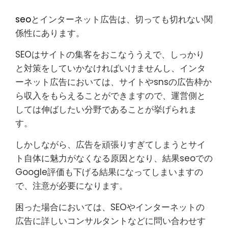
seo
とインターネット広告は、切っても切れない関
係性にあります。
SEOはサイトの集客をおこなううえで、しっかり
と対策をしていかなければいけませんし、インタ
ーネット広告においては、サイトやsnsの広告枠か
ら収入をもらえることができますので、運営側と
しては伸ばしたい分野であることが挙げられま
す。
しかしながら、広告を頑張りすぎてしまうとサイ
ト自体に魅力がなくなる原因となり、結果seoでの
Google評価も下げる結果になってしまいますの
で、注意が必要になります。
困った場合においては、SEOやインターネットの
広告に詳しいコンサルタントなどに問い合わせす