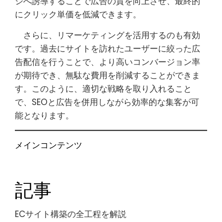
ジへ誘導することで広告の質を向上させ、最終的
にクリック単価を低減できます。
さらに、リマーケティングを活用するのも有効
です。過去にサイトを訪れたユーザーに絞った広
告配信を行うことで、より高いコンバージョン率
が期待でき、無駄な費用を削減することができま
す。このように、適切な戦略を取り入れること
で、SEOと広告を併用しながら効率的な集客が可
能となります。
メインコンテンツ
記事
ECサイト構築の全工程を解説