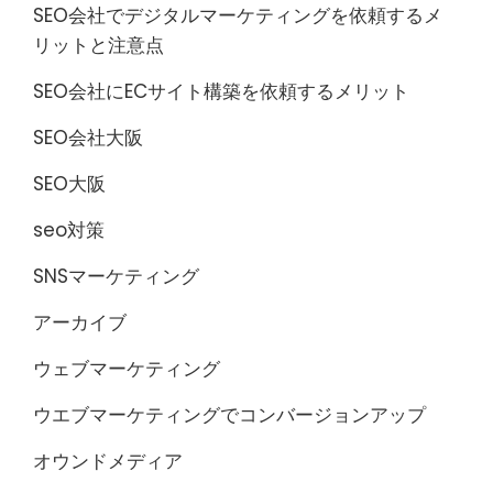
SEO会社でデジタルマーケティングを依頼するメ
リットと注意点
SEO会社にECサイト構築を依頼するメリット
SEO会社大阪
SEO大阪
seo対策
SNSマーケティング
アーカイブ
ウェブマーケティング
ウエブマーケティングでコンバージョンアップ
オウンドメディア