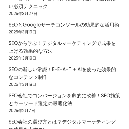
い必須テクニック
2025年3月27日
SEOとGoogleサーチコンソールの効果的な活用術
2025年3月19日
SEOから学ぶ！デジタルマーケティングで成果を
上げる効果的な方法
2025年3月18日
SEOの新しい常識！E-E-A-T + AIを使った効果的
なコンテンツ制作
2025年3月18日
SEO会社でコンバージョンを劇的に改善！SEO施策
とキーワード選定の最適化法
2025年2月7日
SEO会社の選び方とは？デジタルマーケティング