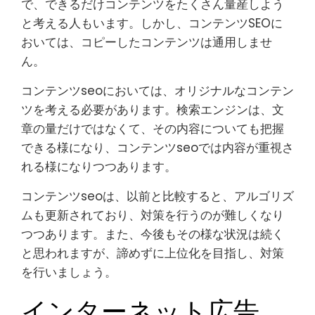
で、できるだけコンテンツをたくさん量産しよう
と考える人もいます。しかし、コンテンツSEOに
おいては、コピーしたコンテンツは通用しませ
ん。
コンテンツseoにおいては、オリジナルなコンテン
ツを考える必要があります。検索エンジンは、文
章の量だけではなくて、その内容についても把握
できる様になり、コンテンツseoでは内容が重視さ
れる様になりつつあります。
コンテンツseoは、以前と比較すると、アルゴリズ
ムも更新されており、対策を行うのが難しくなり
つつあります。また、今後もその様な状況は続く
と思われますが、諦めずに上位化を目指し、対策
を行いましょう。
インターネット広告、