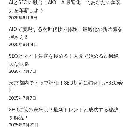
AIとSEOの融合！AIO（AI最適化）であなたの集客
力を革新しよう
2025年9月19日
AIOで実現する次世代検索体験！最適化の新常識を
押さえる
2025年8月14日
SEOとネット集客を極める！大阪で始める効果絶
大な戦略
2025年7月7日
東京都内でトップ評価！SEO対策に特化したSEO会
社
2025年7月7日
SEO対策の未来は？最新トレンドと成功する秘訣
を解説！
2025年6月20日