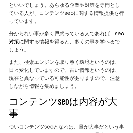
といいでしょう。あらゆる企業や対策を専門とし
ている人が、コンテンツseoに関する情報提供を行
っています。
分からない事が多く戸惑っている人であれば、
seo
対策
に関する情報を得ると、多くの事を学べるで
しょう。
また、検索エンジンを取り巻く環境というのは、
日々変化していますので、古い情報というのは、
現在と異なっている可能性がありますので、注意
しながら情報を集めましょう。
コンテンツseoは内容が大
事
ついコンテンツseoとなれば、量が大事だという事