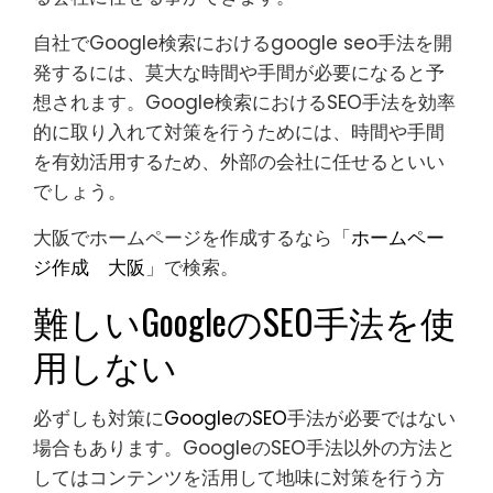
自社でGoogle検索におけるgoogle seo手法を開
発するには、莫大な時間や手間が必要になると予
想されます。Google検索におけるSEO手法を効率
的に取り入れて対策を行うためには、時間や手間
を有効活用するため、外部の会社に任せるといい
でしょう。
大阪でホームページを作成するなら「
ホームペー
ジ作成 大阪
」で検索。
難しいGoogleのSEO手法を使
用しない
必ずしも対策に
GoogleのSEO
手法が必要ではない
場合もあります。GoogleのSEO手法以外の方法と
してはコンテンツを活用して地味に対策を行う方