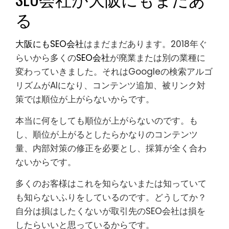
る
大阪にもSEO会社
はまだまだあります。2018年ぐ
らいから多くの
SEO会社
が廃業または別の業種に
変わっていきました。それはGoogleの検索アルゴ
リズムがAIになり、コンテンツ追加、被リンク対
策では順位が上がらないからです。
本当に何をしても順位が上がらないのです。も
し、順位が上がるとしたらかなりのコンテンツ
量、内部対策の修正を必要とし、採算が全く合わ
ないからです。
多くのお客様はこれを知らないまたは知っていて
も知らないふりをしているのです。どうしてか？
自分は損はしたくないが取引先のSEO会社は損を
したらいいと思っているからです。