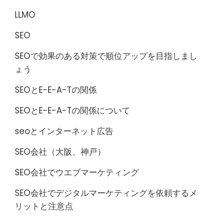
LLMO
SEO
SEOで効果のある対策で順位アップを目指しまし
ょう
SEOとE-E-A-Tの関係
SEOとE-E-A-Tの関係について
seoとインターネット広告
SEO会社（大阪、神戸）
SEO会社でウエブマーケティング
SEO会社でデジタルマーケティングを依頼するメ
リットと注意点