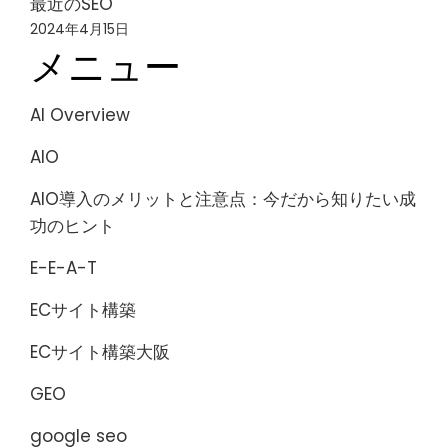
最近のSEO
2024年4月15日
メニュー
AI Overview
AIO
AIO導入のメリットと注意点：今だから知りたい成
功のヒント
E-E-A-T
ECサイト構築
ECサイト構築大阪
GEO
google seo