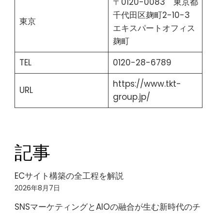
〒0120-0083 東京都
千代田区麹町2-10-3
東京
エキスパートオフィス
麹町
TEL
0120-28-6789
https://www.tkt-
URL
group.jp/
記事
ECサイト構築の全工程を解説
2026年8月7日
SNSマーケティングとAIOの融合が生む新時代のチ