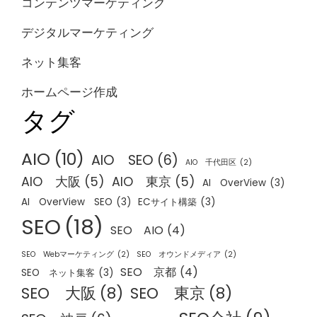
コンテンツマーケティング
デジタルマーケティング
ネット集客
ホームページ作成
タグ
AIO
(10)
AIO SEO
(6)
AIO 千代田区
(2)
AIO 大阪
(5)
AIO 東京
(5)
AI OverView
(3)
AI OverView SEO
(3)
ECサイト構築
(3)
SEO
(18)
SEO AIO
(4)
SEO Webマーケティング
(2)
SEO オウンドメディア
(2)
SEO 京都
(4)
SEO ネット集客
(3)
SEO 大阪
(8)
SEO 東京
(8)