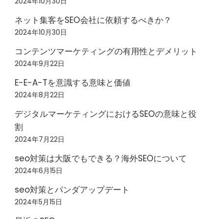
2024年10月30日
ネット集客をSEO会社に依頼するべきか？
2024年10月30日
コンテンツマーケティングの有用性とデメリット
2024年9月22日
E-E-A-Tを意識する意味と価値
2024年8月22日
デジタルマーケティングにおけるSEOの意味と役
割
2024年7月22日
seo対策は大阪でもできる？海外SEOについて
2024年6月15日
seo対策とパンダアップデート
2024年5月15日