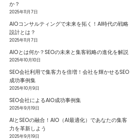
か？
2025年11月7日
AIOコンサルティングで未来を拓く！AI時代の戦略
設計とは？
2025年11月7日
AIOとは何か？SEOの未来と集客戦略の進化を解説
2025年10月10日
SEO会社利用で集客力を倍増！会社を輝かせるSEO
成功事例集
2025年10月9日
SEO会社によるAIO成功事例集
2025年9月19日
AIとSEOの融合！AIO（AI最適化）であなたの集客
力を革新しよう
2025年9月19日