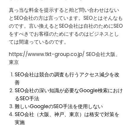
真っ当な料金を提示すると殆ど問い合わせはない
とSEO会社の方は言っています。SEOとはそんなも
のです。言い換えるとSEO会社は自社のためにSEO
をすべきでお客様のためにするのはビジネスとし
ては間違っているのです。
https://wwww.tkt-group.co.jp/ SEO会社大阪、
東京
SEO会社は競合の調査も行うアクセス減少を改
善
SEO会社の深い知識が必要なGoogle検索におけ
るSEO手法
難しいGoogleのSEO手法を使用しない
SEO会社（大阪、神戸、東京）は格安で対策を
実施