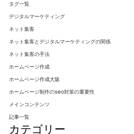
タグ一覧
デジタルマーケティング
ネット集客
ネット集客とデジタルマーケティングの関係
ネット集客の手法
ホームページ作成
ホームページ作成大阪
ホームページ制作のseo対策の重要性
メインコンテンツ
記事一覧
カテゴリー