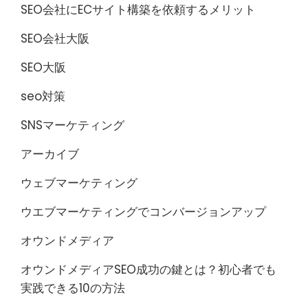
SEO会社にECサイト構築を依頼するメリット
SEO会社大阪
SEO大阪
seo対策
SNSマーケティング
アーカイブ
ウェブマーケティング
ウエブマーケティングでコンバージョンアップ
オウンドメディア
オウンドメディアSEO成功の鍵とは？初心者でも
実践できる10の方法