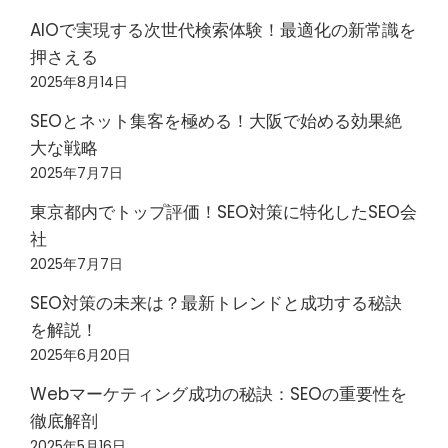
AIOで実現する次世代検索体験！最適化の新常識を
押さえる
2025年8月14日
SEOとネット集客を極める！大阪で始める効果絶
大な戦略
2025年7月7日
東京都内でトップ評価！SEO対策に特化したSEO会
社
2025年7月7日
SEO対策の未来は？最新トレンドと成功する秘訣
を解説！
2025年6月20日
Webマーケティング成功の秘訣：SEOの重要性を
徹底解剖
2025年5月16日