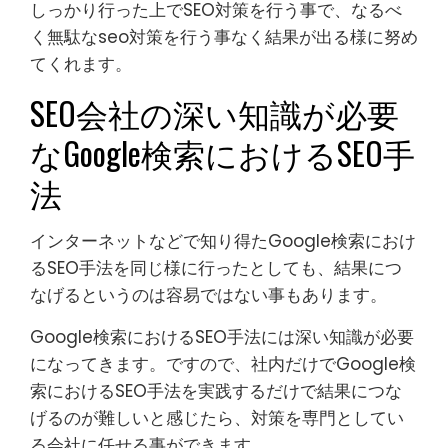
しっかり行った上でSEO対策を行う事で、なるべ
く無駄なseo対策を行う事なく結果が出る様に努め
てくれます。
SEO会社の深い知識が必要
なGoogle検索におけるSEO手
法
インターネットなどで知り得たGoogle検索におけ
るSEO手法を同じ様に行ったとしても、結果につ
なげるというのは容易ではない事もあります。
Google検索におけるSEO手法には深い知識が必要
になってきます。ですので、社内だけでGoogle検
索におけるSEO手法を実践するだけで結果につな
げるのが難しいと感じたら、対策を専門としてい
る会社に任せる事ができます。