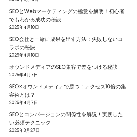
SEOとWebマーケティングの極意を解明！初心者
でもわかる成功の秘訣
2025年4月18日
SEO会社と一緒に成果を出す方法：失敗しないコ
ラボの秘訣
2025年4月18日
オウンドメディアのSEO集客で差をつける秘訣
2025年4月7日
SEO×オウンドメディアで勝つ！アクセス10倍の集
客術とは？
2025年4月7日
SEOとコンバージョンの関係性を解説！実践した
い必須テクニック
2025年3月27日