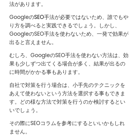
法があります。
Googleの
SEO
手法が必要ではないため、誰でもや
り方を調べると実践できるでしょう。しかし、
GoogleのSEO手法を使わないため、一発で効果が
出ると言えません。
むしろ、GoogleのSEO手法を使わない方法は、効
果も少しずつ出てくる場合が多く、結果が出るの
に時間がかかる事もあります。
自社で対策を行う場合は、小手先のテクニックを
あえて使わないという方法を選択する事もできま
す。どの様な方法で対策を行うのか検討するとい
いでしょう。
その際にSEOコラムを参考にするといいかもしれ
ません。