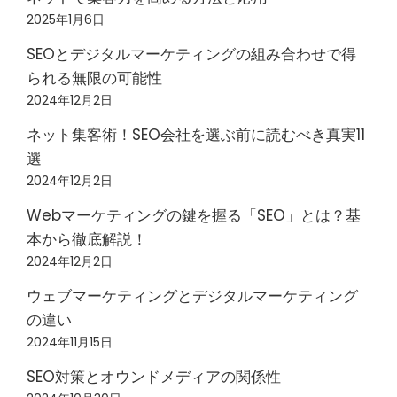
2025年1月6日
SEOとデジタルマーケティングの組み合わせで得
られる無限の可能性
2024年12月2日
ネット集客術！SEO会社を選ぶ前に読むべき真実11
選
2024年12月2日
Webマーケティングの鍵を握る「SEO」とは？基
本から徹底解説！
2024年12月2日
ウェブマーケティングとデジタルマーケティング
の違い
2024年11月15日
SEO対策とオウンドメディアの関係性