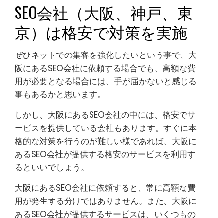
SEO会社（大阪、神戸、東
京）は格安で対策を実施
ぜひネットでの集客を強化したいという事で、大
阪にあるSEO会社に依頼する場合でも、高額な費
用が必要となる場合には、手が届かないと感じる
事もあるかと思います。
しかし、大阪にあるSEO会社の中には、格安でサ
ービスを提供している会社もあります。すぐに本
格的な対策を行うのが難しい様であれば、大阪に
あるSEO会社が提供する格安のサービスを利用す
るといいでしょう。
大阪にあるSEO会社に依頼すると、常に高額な費
用が発生する分けではありません。また、大阪に
あるSEO会社が提供するサービスは、いくつもの