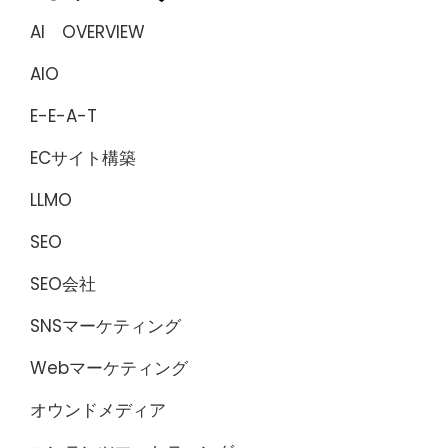
AI OVERVIEW
AIO
E-E-A-T
ECサイト構築
LLMO
SEO
SEO会社
SNSマーケティング
Webマーケティング
オウンドメディア