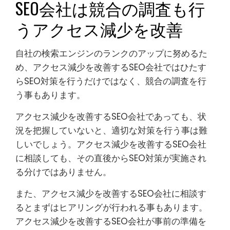
SEO会社は競合の調査も行
うアクセス減少を改善
自社の検索エンジンのランクのアップに努めるた
め、アクセス減少を改善するSEO会社ではひたす
らSEO対策を行うだけではなく、競合の調査を行
う事もあります。
アクセス減少を改善するSEO会社であっても、状
況を把握していないと、適切な対策を行う事は難
しいでしょう。アクセス減少を改善するSEO会社
に相談しても、その直後からSEO対策が実施され
る分けではありません。
また、アクセス減少を改善するSEO会社に相談す
るとまずはヒアリングが行われる事もあります。
アクセス減少を改善するSEO会社が事前の準備を