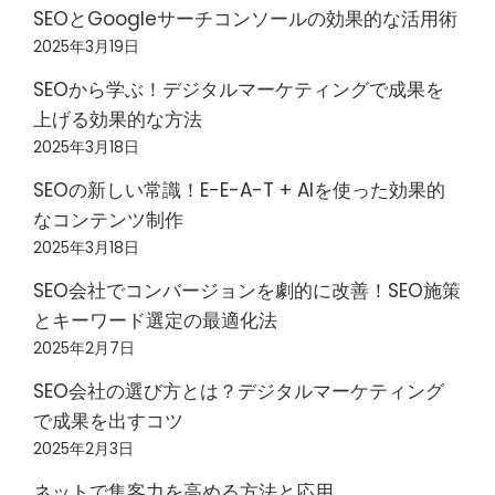
SEOとGoogleサーチコンソールの効果的な活用術
2025年3月19日
SEOから学ぶ！デジタルマーケティングで成果を
上げる効果的な方法
2025年3月18日
SEOの新しい常識！E-E-A-T + AIを使った効果的
なコンテンツ制作
2025年3月18日
SEO会社でコンバージョンを劇的に改善！SEO施策
とキーワード選定の最適化法
2025年2月7日
SEO会社の選び方とは？デジタルマーケティング
で成果を出すコツ
2025年2月3日
ネットで集客力を高める方法と応用