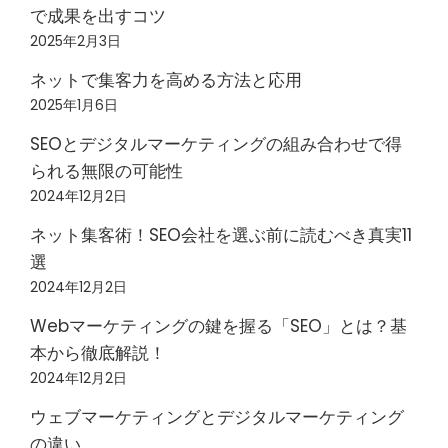
で成果を出すコツ
2025年2月3日
ネットで集客力を高める方法と応用
2025年1月6日
SEOとデジタルマーケティングの組み合わせで得
られる無限の可能性
2024年12月2日
ネット集客術！SEO会社を選ぶ前に読むべき真実11
選
2024年12月2日
Webマーケティングの鍵を握る「SEO」とは？基
本から徹底解説！
2024年12月2日
ウェブマーケティングとデジタルマーケティング
の違い