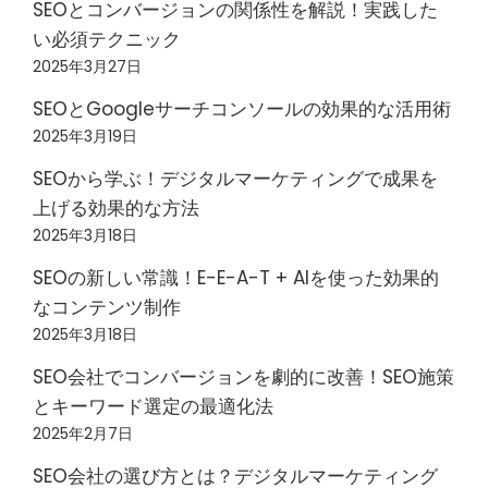
SEOとコンバージョンの関係性を解説！実践した
い必須テクニック
2025年3月27日
SEOとGoogleサーチコンソールの効果的な活用術
2025年3月19日
SEOから学ぶ！デジタルマーケティングで成果を
上げる効果的な方法
2025年3月18日
SEOの新しい常識！E-E-A-T + AIを使った効果的
なコンテンツ制作
2025年3月18日
SEO会社でコンバージョンを劇的に改善！SEO施策
とキーワード選定の最適化法
2025年2月7日
SEO会社の選び方とは？デジタルマーケティング