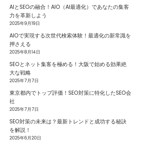
AIとSEOの融合！AIO（AI最適化）であなたの集客
力を革新しよう
2025年9月19日
AIOで実現する次世代検索体験！最適化の新常識を
押さえる
2025年8月14日
SEOとネット集客を極める！大阪で始める効果絶
大な戦略
2025年7月7日
東京都内でトップ評価！SEO対策に特化したSEO会
社
2025年7月7日
SEO対策の未来は？最新トレンドと成功する秘訣
を解説！
2025年6月20日