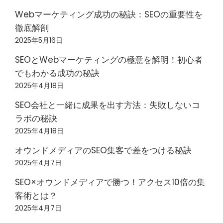
Webマーケティング成功の秘訣：SEOの重要性を
徹底解剖
2025年5月16日
SEOとWebマーケティングの極意を解明！初心者
でもわかる成功の秘訣
2025年4月18日
SEO会社と一緒に成果を出す方法：失敗しないコ
ラボの秘訣
2025年4月18日
オウンドメディアのSEO集客で差をつける秘訣
2025年4月7日
SEO×オウンドメディアで勝つ！アクセス10倍の集
客術とは？
2025年4月7日