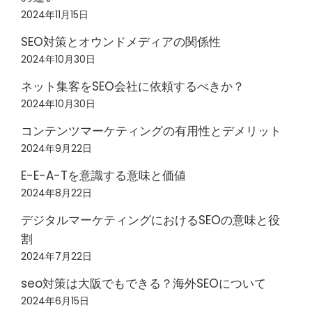
2024年11月15日
SEO対策とオウンドメディアの関係性
2024年10月30日
ネット集客をSEO会社に依頼するべきか？
2024年10月30日
コンテンツマーケティングの有用性とデメリット
2024年9月22日
E-E-A-Tを意識する意味と価値
2024年8月22日
デジタルマーケティングにおけるSEOの意味と役
割
2024年7月22日
seo対策は大阪でもできる？海外SEOについて
2024年6月15日