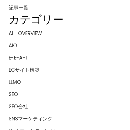
記事一覧
カテゴリー
AI OVERVIEW
AIO
E-E-A-T
ECサイト構築
LLMO
SEO
SEO会社
SNSマーケティング