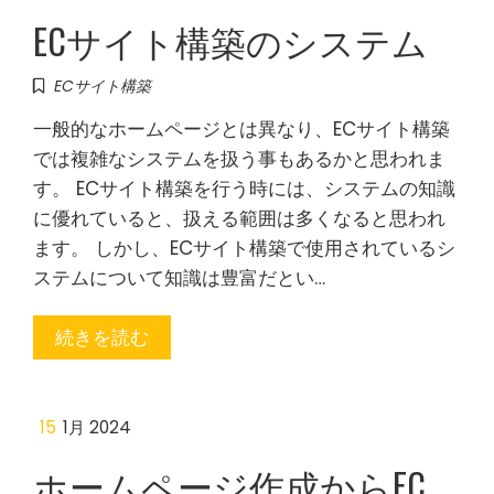
ECサイト構築のシステム
ECサイト構築
一般的なホームページとは異なり、ECサイト構築
では複雑なシステムを扱う事もあるかと思われま
す。 ECサイト構築を行う時には、システムの知識
に優れていると、扱える範囲は多くなると思われ
ます。 しかし、ECサイト構築で使用されているシ
ステムについて知識は豊富だとい…
続きを読む
15
1月 2024
ホームページ作成からEC