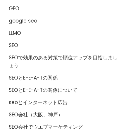
GEO
google seo
LLMO
SEO
SEOで効果のある対策で順位アップを目指しまし
ょう
SEOとE-E-A-Tの関係
SEOとE-E-A-Tの関係について
seoとインターネット広告
SEO会社（大阪、神戸）
SEO会社でウエブマーケティング