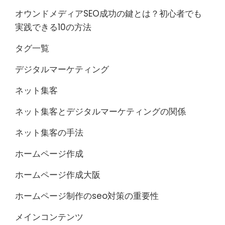
オウンドメディアSEO成功の鍵とは？初心者でも
実践できる10の方法
タグ一覧
デジタルマーケティング
ネット集客
ネット集客とデジタルマーケティングの関係
ネット集客の手法
ホームページ作成
ホームページ作成大阪
ホームページ制作のseo対策の重要性
メインコンテンツ