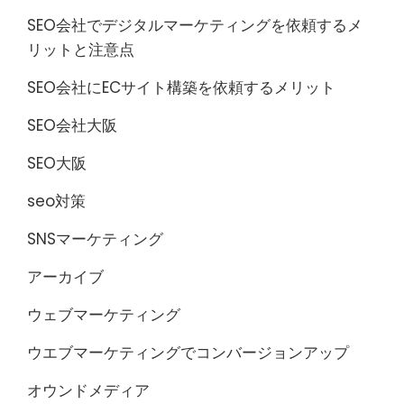
SEO会社でデジタルマーケティングを依頼するメ
リットと注意点
SEO会社にECサイト構築を依頼するメリット
SEO会社大阪
SEO大阪
seo対策
SNSマーケティング
アーカイブ
ウェブマーケティング
ウエブマーケティングでコンバージョンアップ
オウンドメディア