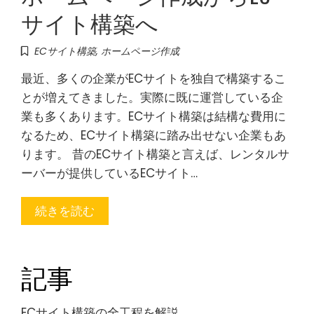
サイト構築へ
ECサイト構築
,
ホームページ作成
最近、多くの企業がECサイトを独自で構築するこ
とが増えてきました。実際に既に運営している企
業も多くあります。ECサイト構築は結構な費用に
なるため、ECサイト構築に踏み出せない企業もあ
ります。 昔のECサイト構築と言えば、レンタルサ
ーバーが提供しているECサイト…
続きを読む
記事
ECサイト構築の全工程を解説