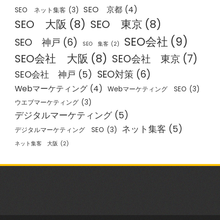
SEO 京都
(4)
SEO ネット集客
(3)
SEO 大阪
(8)
SEO 東京
(8)
SEO会社
(9)
SEO 神戸
(6)
SEO 集客
(2)
SEO会社 大阪
(8)
SEO会社 東京
(7)
SEO対策
(6)
SEO会社 神戸
(5)
Webマーケティング
(4)
Webマーケティング SEO
(3)
ウエブマーケティング
(3)
デジタルマーケティング
(5)
ネット集客
(5)
デジタルマーケティング SEO
(3)
ネット集客 大阪
(2)