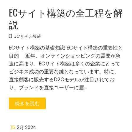
ECサイト構築の全工程を解
説
ECサイト構築
ECサイト構築の基礎知識 ECサイト構築の重要性と
目的 近年、オンラインショッピングの需要が急
速に高まり、ECサイト構築は多くの企業にとって
ビジネス成功の重要な鍵となっています。特に、
直接顧客に販売するD2Cモデルが注目されてお
り、ブランドを直接ユーザーに届…
続きを読む
15
2月 2024