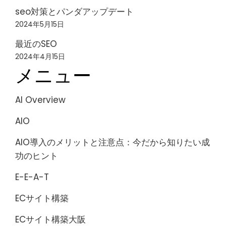
seo対策とパンダアップデート
2024年5月15日
最近のSEO
2024年4月15日
メニュー
AI Overview
AIO
AIO導入のメリットと注意点：今だから知りたい成
功のヒント
E-E-A-T
ECサイト構築
ECサイト構築大阪