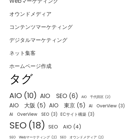
Webマーケティング
オウンドメディア
コンテンツマーケティング
デジタルマーケティング
ネット集客
ホームページ作成
タグ
AIO
(10)
AIO SEO
(6)
AIO 千代田区
(2)
AIO 大阪
(5)
AIO 東京
(5)
AI OverView
(3)
AI OverView SEO
(3)
ECサイト構築
(3)
SEO
(18)
SEO AIO
(4)
SEO Webマーケティング
(2)
SEO オウンドメディア
(2)