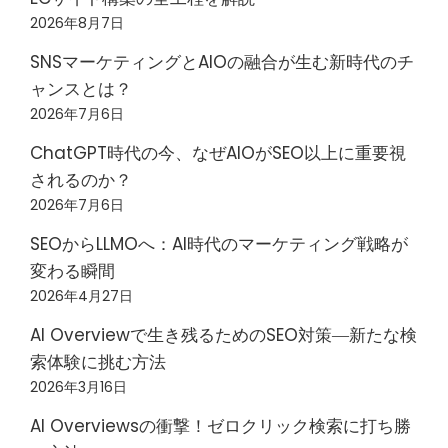
2026年8月7日
SNSマーケティングとAIOの融合が生む新時代のチ
ャンスとは？
2026年7月6日
ChatGPT時代の今、なぜAIOがSEO以上に重要視
されるのか？
2026年7月6日
SEOからLLMOへ：AI時代のマーケティング戦略が
変わる瞬間
2026年4月27日
AI Overviewで生き残るためのSEO対策―新たな検
索体験に挑む方法
2026年3月16日
AI Overviewsの衝撃！ゼロクリック検索に打ち勝