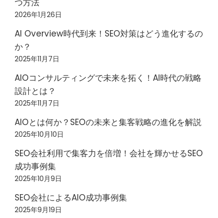
つ方法
2026年1月26日
AI Overview時代到来！SEO対策はどう進化するの
か？
2025年11月7日
AIOコンサルティングで未来を拓く！AI時代の戦略
設計とは？
2025年11月7日
AIOとは何か？SEOの未来と集客戦略の進化を解説
2025年10月10日
SEO会社利用で集客力を倍増！会社を輝かせるSEO
成功事例集
2025年10月9日
SEO会社によるAIO成功事例集
2025年9月19日