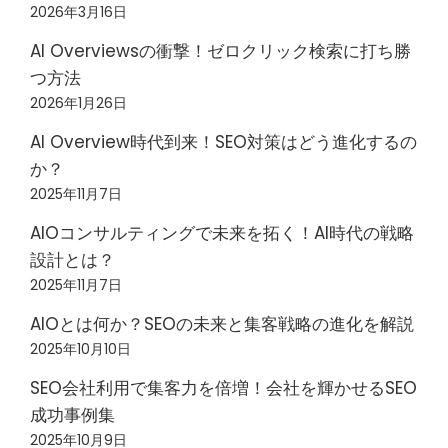
2026年3月16日
AI Overviewsの衝撃！ゼロクリック検索に打ち勝
つ方法
2026年1月26日
AI Overview時代到来！SEO対策はどう進化するの
か？
2025年11月7日
AIOコンサルティングで未来を拓く！AI時代の戦略
設計とは？
2025年11月7日
AIOとは何か？SEOの未来と集客戦略の進化を解説
2025年10月10日
SEO会社利用で集客力を倍増！会社を輝かせるSEO
成功事例集
2025年10月9日