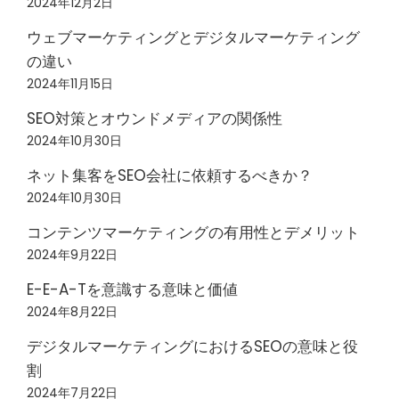
2024年12月2日
ウェブマーケティングとデジタルマーケティング
の違い
2024年11月15日
SEO対策とオウンドメディアの関係性
2024年10月30日
ネット集客をSEO会社に依頼するべきか？
2024年10月30日
コンテンツマーケティングの有用性とデメリット
2024年9月22日
E-E-A-Tを意識する意味と価値
2024年8月22日
デジタルマーケティングにおけるSEOの意味と役
割
2024年7月22日