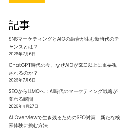
記事
SNSマーケティングとAIOの融合が生む新時代のチ
ャンスとは？
2026年7月6日
ChatGPT時代の今、なぜAIOがSEO以上に重要視
されるのか？
2026年7月6日
SEOからLLMOへ：AI時代のマーケティング戦略が
変わる瞬間
2026年4月27日
AI Overviewで生き残るためのSEO対策―新たな検
索体験に挑む方法