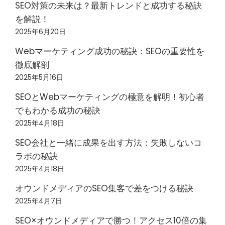
SEO対策の未来は？最新トレンドと成功する秘訣
を解説！
2025年6月20日
Webマーケティング成功の秘訣：SEOの重要性を
徹底解剖
2025年5月16日
SEOとWebマーケティングの極意を解明！初心者
でもわかる成功の秘訣
2025年4月18日
SEO会社と一緒に成果を出す方法：失敗しないコ
ラボの秘訣
2025年4月18日
オウンドメディアのSEO集客で差をつける秘訣
2025年4月7日
SEO×オウンドメディアで勝つ！アクセス10倍の集