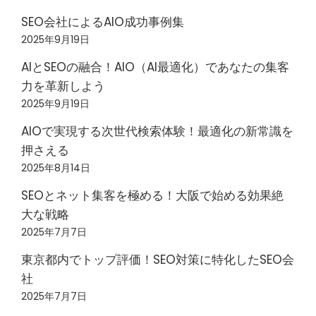
SEO会社によるAIO成功事例集
2025年9月19日
AIとSEOの融合！AIO（AI最適化）であなたの集客
力を革新しよう
2025年9月19日
AIOで実現する次世代検索体験！最適化の新常識を
押さえる
2025年8月14日
SEOとネット集客を極める！大阪で始める効果絶
大な戦略
2025年7月7日
東京都内でトップ評価！SEO対策に特化したSEO会
社
2025年7月7日