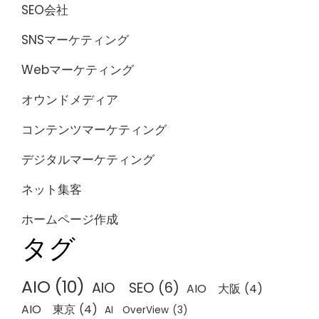
SEO会社
SNSマーケティング
Webマーケティング
オウンドメディア
コンテンツマーケティング
デジタルマーケティング
ネット集客
ホームページ作成
タグ
AIO
(10)
AIO SEO
(6)
AIO 大阪
(4)
AIO 東京
(4)
AI OverView
(3)