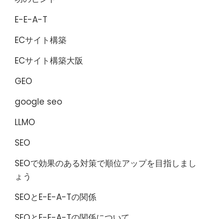
E-E-A-T
ECサイト構築
ECサイト構築大阪
GEO
google seo
LLMO
SEO
SEOで効果のある対策で順位アップを目指しまし
ょう
SEOとE-E-A-Tの関係
SEOとE-E-A-Tの関係について