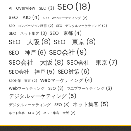
SEO
(18)
AI OverView SEO
(3)
SEO AIO
(4)
SEO Webマーケティング
(2)
SEO コンバージョン獲得
(2)
SEO デジタルマーケティング
(2)
SEO 京都
(4)
SEO ネット集客
(3)
SEO 大阪
(8)
SEO 東京
(8)
SEO会社
(9)
SEO 神戸
(6)
SEO会社 大阪
(8)
SEO会社 東京
(7)
SEO対策
(6)
SEO会社 神戸
(5)
Webマーケティング
(4)
SEO対策 東京
(2)
Webマーケティング SEO
(3)
ウエブマーケティング
(3)
デジタルマーケティング
(5)
ネット集客
(5)
デジタルマーケティング SEO
(3)
ネット集客 SEO
(2)
ネット集客 大阪
(2)