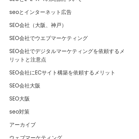
seoとインターネット広告
SEO会社（大阪、神戸）
SEO会社でウエブマーケティング
SEO会社でデジタルマーケティングを依頼するメ
リットと注意点
SEO会社にECサイト構築を依頼するメリット
SEO会社大阪
SEO大阪
seo対策
アーカイブ
ウェブマーケティング