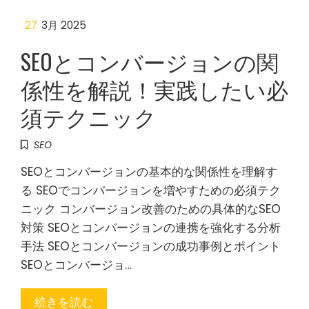
27
3月 2025
SEOとコンバージョンの関
係性を解説！実践したい必
須テクニック
SEO
SEOとコンバージョンの基本的な関係性を理解す
る SEOでコンバージョンを増やすための必須テク
ニック コンバージョン改善のための具体的なSEO
対策 SEOとコンバージョンの連携を強化する分析
手法 SEOとコンバージョンの成功事例とポイント
SEOとコンバージョ…
続きを読む