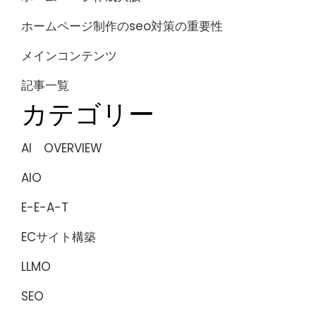
ホームページ制作のseo対策の重要性
メインコンテンツ
記事一覧
カテゴリー
AI OVERVIEW
AIO
E-E-A-T
ECサイト構築
LLMO
SEO