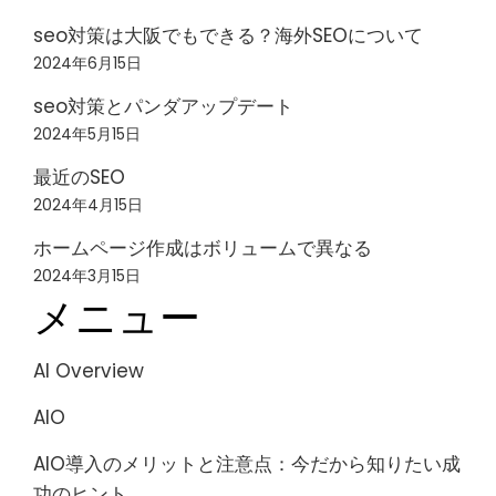
seo対策は大阪でもできる？海外SEOについて
2024年6月15日
seo対策とパンダアップデート
2024年5月15日
最近のSEO
2024年4月15日
ホームページ作成はボリュームで異なる
2024年3月15日
メニュー
AI Overview
AIO
AIO導入のメリットと注意点：今だから知りたい成
功のヒント