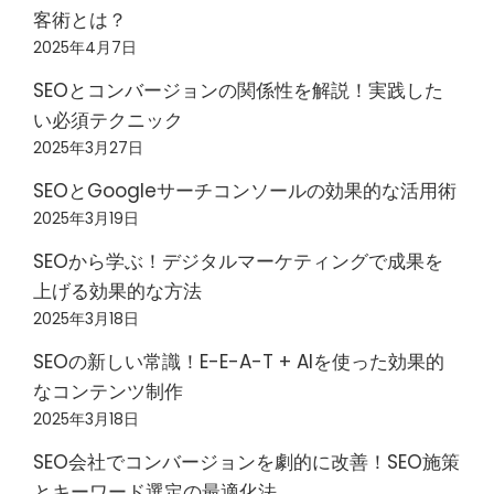
客術とは？
2025年4月7日
SEOとコンバージョンの関係性を解説！実践した
い必須テクニック
2025年3月27日
SEOとGoogleサーチコンソールの効果的な活用術
2025年3月19日
SEOから学ぶ！デジタルマーケティングで成果を
上げる効果的な方法
2025年3月18日
SEOの新しい常識！E-E-A-T + AIを使った効果的
なコンテンツ制作
2025年3月18日
SEO会社でコンバージョンを劇的に改善！SEO施策
とキーワード選定の最適化法