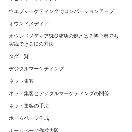
ウエブマーケティングでコンバージョンアップ
オウンドメディア
オウンドメディアSEO成功の鍵とは？初心者でも
実践できる10の方法
タグ一覧
デジタルマーケティング
ネット集客
ネット集客とデジタルマーケティングの関係
ネット集客の手法
ホームページ作成
ホームページ作成大阪