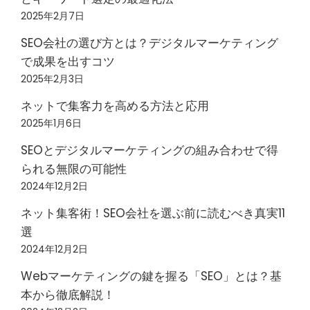
2025年2月7日
SEO会社の選び方とは？デジタルマーケティング
で成果を出すコツ
2025年2月3日
ネットで集客力を高める方法と応用
2025年1月6日
SEOとデジタルマーケティングの組み合わせで得
られる無限の可能性
2024年12月2日
ネット集客術！SEO会社を選ぶ前に読むべき真実11
選
2024年12月2日
Webマーケティングの鍵を握る「SEO」とは？基
本から徹底解説！