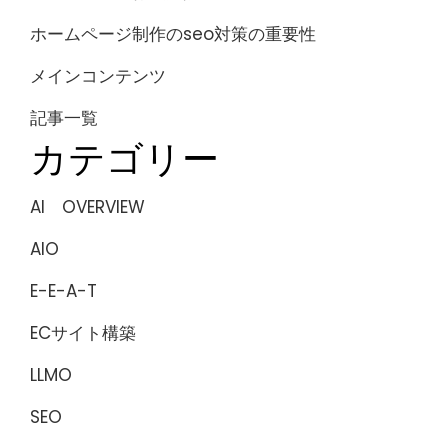
ホームページ制作のseo対策の重要性
メインコンテンツ
記事一覧
カテゴリー
AI OVERVIEW
AIO
E-E-A-T
ECサイト構築
LLMO
SEO