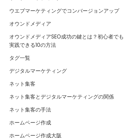
ウエブマーケティングでコンバージョンアップ
オウンドメディア
オウンドメディアSEO成功の鍵とは？初心者でも
実践できる10の方法
タグ一覧
デジタルマーケティング
ネット集客
ネット集客とデジタルマーケティングの関係
ネット集客の手法
ホームページ作成
ホームページ作成大阪