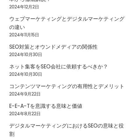
2024年12月2日
ウェブマーケティングとデジタルマーケティング
の違い
2024年11月15日
SEO対策とオウンドメディアの関係性
2024年10月30日
ネット集客をSEO会社に依頼するべきか？
2024年10月30日
コンテンツマーケティングの有用性とデメリット
2024年9月22日
E-E-A-Tを意識する意味と価値
2024年8月22日
デジタルマーケティングにおけるSEOの意味と役
割