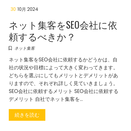
30
10月 2024
ネット集客をSEO会社に依
頼するべきか？
ネット集客
ネット集客をSEO会社に依頼するかどうかは、自
社の状況や目標によって大きく変わってきます。
どちらを選ぶにしてもメリットとデメリットがあ
りますので、それぞれ詳しく見ていきましょう。
SEO会社に依頼するメリット SEO会社に依頼する
デメリット 自社でネット集客を…
続きを読む