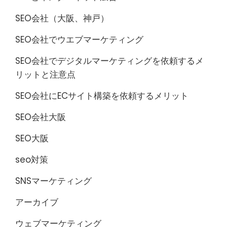
SEO会社（大阪、神戸）
SEO会社でウエブマーケティング
SEO会社でデジタルマーケティングを依頼するメ
リットと注意点
SEO会社にECサイト構築を依頼するメリット
SEO会社大阪
SEO大阪
seo対策
SNSマーケティング
アーカイブ
ウェブマーケティング