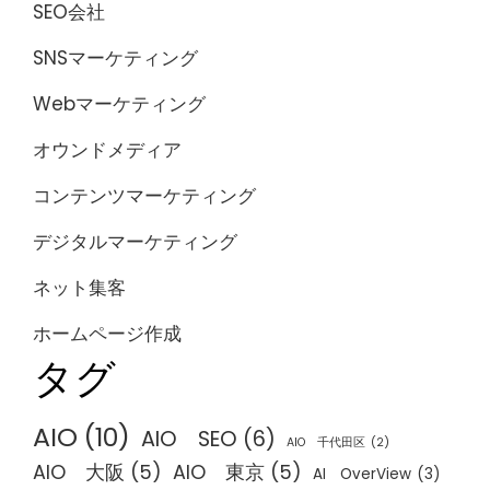
SEO会社
SNSマーケティング
Webマーケティング
オウンドメディア
コンテンツマーケティング
デジタルマーケティング
ネット集客
ホームページ作成
タグ
AIO
(10)
AIO SEO
(6)
AIO 千代田区
(2)
AIO 大阪
(5)
AIO 東京
(5)
AI OverView
(3)