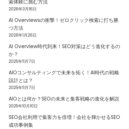
索体験に挑む方法
2026年3月16日
AI Overviewsの衝撃！ゼロクリック検索に打ち勝
つ方法
2026年1月26日
AI Overview時代到来！SEO対策はどう進化するの
か？
2025年11月7日
AIOコンサルティングで未来を拓く！AI時代の戦略
設計とは？
2025年11月7日
AIOとは何か？SEOの未来と集客戦略の進化を解説
2025年10月10日
SEO会社利用で集客力を倍増！会社を輝かせるSEO
成功事例集