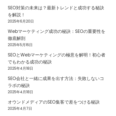
SEO対策の未来は？最新トレンドと成功する秘訣
を解説！
2025年6月20日
Webマーケティング成功の秘訣：SEOの重要性を
徹底解剖
2025年5月16日
SEOとWebマーケティングの極意を解明！初心者
でもわかる成功の秘訣
2025年4月18日
SEO会社と一緒に成果を出す方法：失敗しないコ
ラボの秘訣
2025年4月18日
オウンドメディアのSEO集客で差をつける秘訣
2025年4月7日