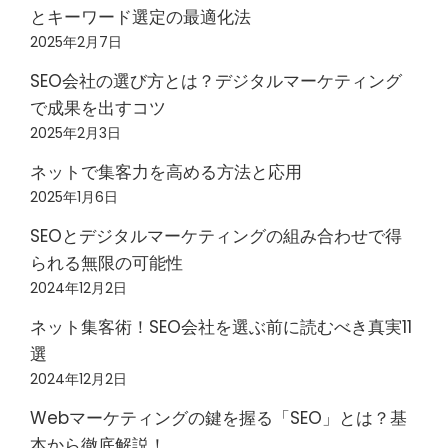
とキーワード選定の最適化法
2025年2月7日
SEO会社の選び方とは？デジタルマーケティング
で成果を出すコツ
2025年2月3日
ネットで集客力を高める方法と応用
2025年1月6日
SEOとデジタルマーケティングの組み合わせで得
られる無限の可能性
2024年12月2日
ネット集客術！SEO会社を選ぶ前に読むべき真実11
選
2024年12月2日
Webマーケティングの鍵を握る「SEO」とは？基
本から徹底解説！