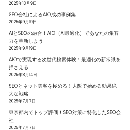
2025年10月9日
SEO会社によるAIO成功事例集
2025年9月19日
AIとSEOの融合！AIO（AI最適化）であなたの集客
力を革新しよう
2025年9月19日
AIOで実現する次世代検索体験！最適化の新常識を
押さえる
2025年8月14日
SEOとネット集客を極める！大阪で始める効果絶
大な戦略
2025年7月7日
東京都内でトップ評価！SEO対策に特化したSEO会
社
2025年7月7日