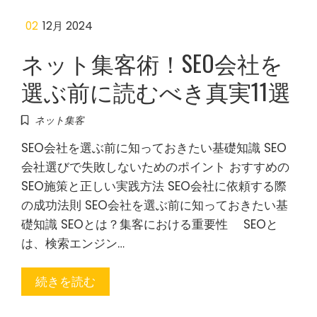
02
12月 2024
ネット集客術！SEO会社を
選ぶ前に読むべき真実11選
ネット集客
SEO会社を選ぶ前に知っておきたい基礎知識 SEO
会社選びで失敗しないためのポイント おすすめの
SEO施策と正しい実践方法 SEO会社に依頼する際
の成功法則 SEO会社を選ぶ前に知っておきたい基
礎知識 SEOとは？集客における重要性 SEOと
は、検索エンジン…
続きを読む