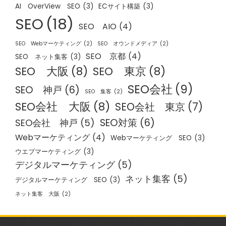
AI OverView SEO
(3)
ECサイト構築
(3)
SEO
(18)
SEO AIO
(4)
SEO Webマーケティング
(2)
SEO オウンドメディア
(2)
SEO 京都
(4)
SEO ネット集客
(3)
SEO 大阪
(8)
SEO 東京
(8)
SEO会社
(9)
SEO 神戸
(6)
SEO 集客
(2)
SEO会社 大阪
(8)
SEO会社 東京
(7)
SEO対策
(6)
SEO会社 神戸
(5)
Webマーケティング
(4)
Webマーケティング SEO
(3)
ウエブマーケティング
(3)
デジタルマーケティング
(5)
ネット集客
(5)
デジタルマーケティング SEO
(3)
ネット集客 大阪
(2)