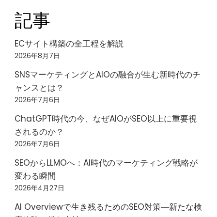
記事
ECサイト構築の全工程を解説
2026年8月7日
SNSマーケティングとAIOの融合が生む新時代のチ
ャンスとは？
2026年7月6日
ChatGPT時代の今、なぜAIOがSEO以上に重要視
されるのか？
2026年7月6日
SEOからLLMOへ：AI時代のマーケティング戦略が
変わる瞬間
2026年4月27日
AI Overviewで生き残るためのSEO対策―新たな検