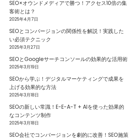
SEO×オウンドメディアで勝つ！アクセス10倍の集
客術とは？
2025年4月7日
SEOとコンバージョンの関係性を解説！実践した
い必須テクニック
2025年3月27日
SEOとGoogleサーチコンソールの効果的な活用術
2025年3月19日
SEOから学ぶ！デジタルマーケティングで成果を
上げる効果的な方法
2025年3月18日
SEOの新しい常識！E-E-A-T + AIを使った効果的
なコンテンツ制作
2025年3月18日
SEO会社でコンバージョンを劇的に改善！SEO施策