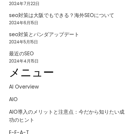
2024年7月22日
seo対策は大阪でもできる？海外SEOについて
2024年6月15日
seo対策とパンダアップデート
2024年5月15日
最近のSEO
2024年4月15日
メニュー
AI Overview
AIO
AIO導入のメリットと注意点：今だから知りたい成
功のヒント
E-E-A-T