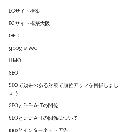
ECサイト構築
ECサイト構築大阪
GEO
google seo
LLMO
SEO
SEOで効果のある対策で順位アップを目指しまし
ょう
SEOとE-E-A-Tの関係
SEOとE-E-A-Tの関係について
seoとインターネット広告