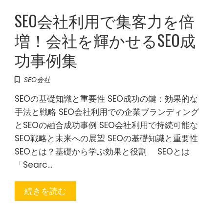
SEO会社利用で集客力を倍
増！会社を輝かせるSEO成
功事例集
SEO会社
SEOの基礎知識と重要性 SEO成功の鍵：効果的な
手法と戦略 SEO会社利用での企業ブランディング
とSEOの融合成功事例 SEO会社利用で持続可能な
SEO戦略と未来への展望 SEOの基礎知識と重要性
SEOとは？基礎から学ぶ効果と役割 SEOとは
「Searc…
続きを読む