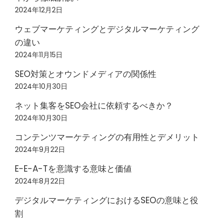
2024年12月2日
ウェブマーケティングとデジタルマーケティング
の違い
2024年11月15日
SEO対策とオウンドメディアの関係性
2024年10月30日
ネット集客をSEO会社に依頼するべきか？
2024年10月30日
コンテンツマーケティングの有用性とデメリット
2024年9月22日
E-E-A-Tを意識する意味と価値
2024年8月22日
デジタルマーケティングにおけるSEOの意味と役
割