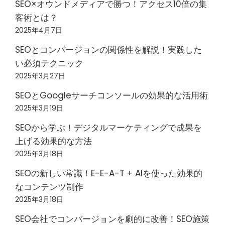
SEO×オウンドメディアで勝つ！アクセス10倍の集
客術とは？
2025年4月7日
SEOとコンバージョンの関係性を解説！実践した
い必須テクニック
2025年3月27日
SEOとGoogleサーチコンソールの効果的な活用術
2025年3月19日
SEOから学ぶ！デジタルマーケティングで成果を
上げる効果的な方法
2025年3月18日
SEOの新しい常識！E-E-A-T + AIを使った効果的
なコンテンツ制作
2025年3月18日
SEO会社でコンバージョンを劇的に改善！SEO施策