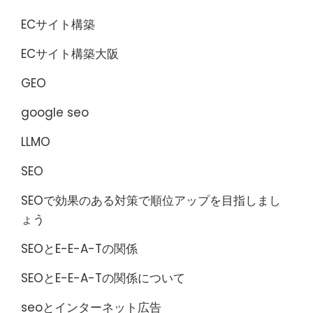
ECサイト構築
ECサイト構築大阪
GEO
google seo
LLMO
SEO
SEOで効果のある対策で順位アップを目指しまし
ょう
SEOとE-E-A-Tの関係
SEOとE-E-A-Tの関係について
seoとインターネット広告