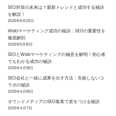
SEO対策の未来は？最新トレンドと成功する秘訣
を解説！
2025年6月20日
Webマーケティング成功の秘訣：SEOの重要性を
徹底解剖
2025年5月16日
SEOとWebマーケティングの極意を解明！初心者
でもわかる成功の秘訣
2025年4月18日
SEO会社と一緒に成果を出す方法：失敗しないコ
ラボの秘訣
2025年4月18日
オウンドメディアのSEO集客で差をつける秘訣
2025年4月7日