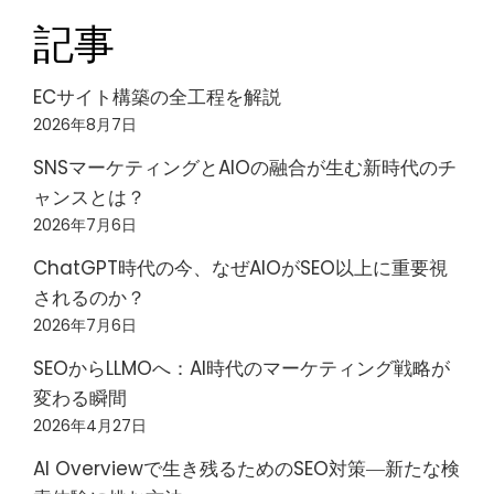
記事
ECサイト構築の全工程を解説
2026年8月7日
SNSマーケティングとAIOの融合が生む新時代のチ
ャンスとは？
2026年7月6日
ChatGPT時代の今、なぜAIOがSEO以上に重要視
されるのか？
2026年7月6日
SEOからLLMOへ：AI時代のマーケティング戦略が
変わる瞬間
2026年4月27日
AI Overviewで生き残るためのSEO対策―新たな検