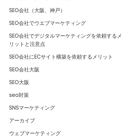
SEO会社（大阪、神戸）
SEO会社でウエブマーケティング
SEO会社でデジタルマーケティングを依頼するメ
リットと注意点
SEO会社にECサイト構築を依頼するメリット
SEO会社大阪
SEO大阪
seo対策
SNSマーケティング
アーカイブ
ウェブマーケティング