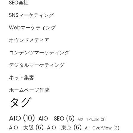
SEO会社
SNSマーケティング
Webマーケティング
オウンドメディア
コンテンツマーケティング
デジタルマーケティング
ネット集客
ホームページ作成
タグ
AIO
(10)
AIO SEO
(6)
AIO 千代田区
(2)
AIO 大阪
(5)
AIO 東京
(5)
AI OverView
(3)