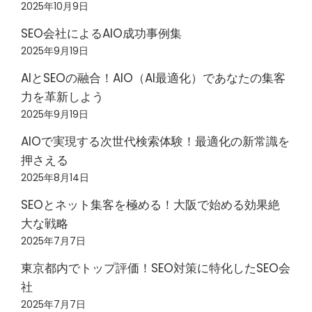
2025年10月9日
SEO会社によるAIO成功事例集
2025年9月19日
AIとSEOの融合！AIO（AI最適化）であなたの集客
力を革新しよう
2025年9月19日
AIOで実現する次世代検索体験！最適化の新常識を
押さえる
2025年8月14日
SEOとネット集客を極める！大阪で始める効果絶
大な戦略
2025年7月7日
東京都内でトップ評価！SEO対策に特化したSEO会
社
2025年7月7日