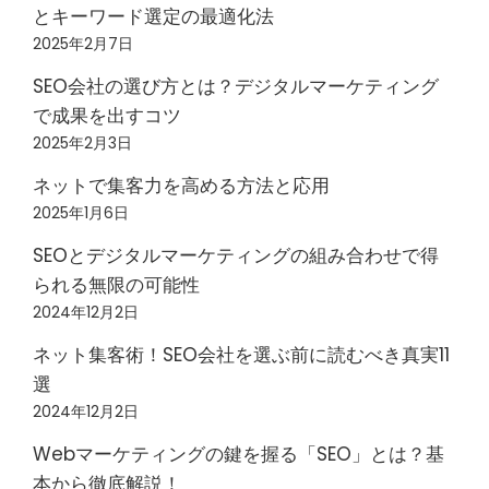
とキーワード選定の最適化法
2025年2月7日
SEO会社の選び方とは？デジタルマーケティング
で成果を出すコツ
2025年2月3日
ネットで集客力を高める方法と応用
2025年1月6日
SEOとデジタルマーケティングの組み合わせで得
られる無限の可能性
2024年12月2日
ネット集客術！SEO会社を選ぶ前に読むべき真実11
選
2024年12月2日
Webマーケティングの鍵を握る「SEO」とは？基
本から徹底解説！