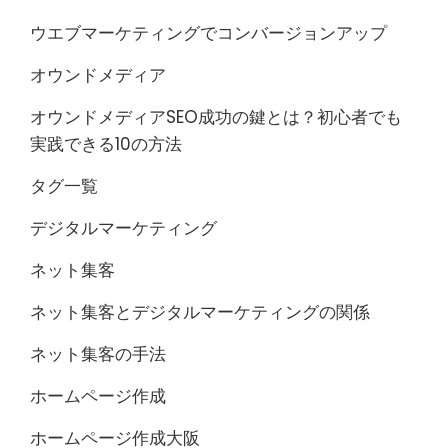
ウエブマーケティングでコンバージョンアップ
オウンドメディア
オウンドメディアSEO成功の鍵とは？初心者でも
実践できる10の方法
タグ一覧
デジタルマーケティング
ネット集客
ネット集客とデジタルマーケティングの関係
ネット集客の手法
ホームページ作成
ホームページ作成大阪