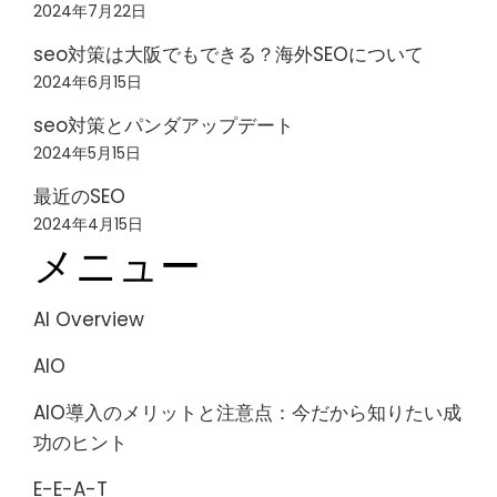
2024年7月22日
seo対策は大阪でもできる？海外SEOについて
2024年6月15日
seo対策とパンダアップデート
2024年5月15日
最近のSEO
2024年4月15日
メニュー
AI Overview
AIO
AIO導入のメリットと注意点：今だから知りたい成
功のヒント
E-E-A-T