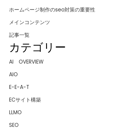
ホームページ制作のseo対策の重要性
メインコンテンツ
記事一覧
カテゴリー
AI OVERVIEW
AIO
E-E-A-T
ECサイト構築
LLMO
SEO