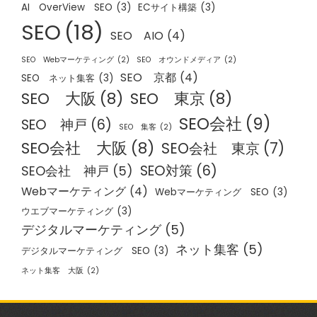
AI OverView SEO
(3)
ECサイト構築
(3)
SEO
(18)
SEO AIO
(4)
SEO Webマーケティング
(2)
SEO オウンドメディア
(2)
SEO 京都
(4)
SEO ネット集客
(3)
SEO 大阪
(8)
SEO 東京
(8)
SEO会社
(9)
SEO 神戸
(6)
SEO 集客
(2)
SEO会社 大阪
(8)
SEO会社 東京
(7)
SEO対策
(6)
SEO会社 神戸
(5)
Webマーケティング
(4)
Webマーケティング SEO
(3)
ウエブマーケティング
(3)
デジタルマーケティング
(5)
ネット集客
(5)
デジタルマーケティング SEO
(3)
ネット集客 大阪
(2)