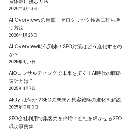
索体験に挑む方法
2026年3月16日
AI Overviewsの衝撃！ゼロクリック検索に打ち勝
つ方法
2026年1月26日
AI Overview時代到来！SEO対策はどう進化するの
か？
2025年11月7日
AIOコンサルティングで未来を拓く！AI時代の戦略
設計とは？
2025年11月7日
AIOとは何か？SEOの未来と集客戦略の進化を解説
2025年10月10日
SEO会社利用で集客力を倍増！会社を輝かせるSEO
成功事例集