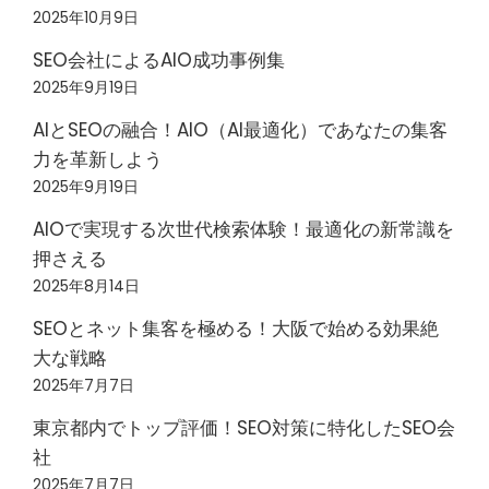
2025年10月9日
SEO会社によるAIO成功事例集
2025年9月19日
AIとSEOの融合！AIO（AI最適化）であなたの集客
力を革新しよう
2025年9月19日
AIOで実現する次世代検索体験！最適化の新常識を
押さえる
2025年8月14日
SEOとネット集客を極める！大阪で始める効果絶
大な戦略
2025年7月7日
東京都内でトップ評価！SEO対策に特化したSEO会
社
2025年7月7日