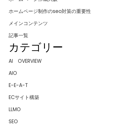
ホームページ制作のseo対策の重要性
メインコンテンツ
記事一覧
カテゴリー
AI OVERVIEW
AIO
E-E-A-T
ECサイト構築
LLMO
SEO