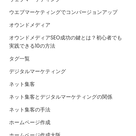
ウエブマーケティングでコンバージョンアップ
オウンドメディア
オウンドメディアSEO成功の鍵とは？初心者でも
実践できる10の方法
タグ一覧
デジタルマーケティング
ネット集客
ネット集客とデジタルマーケティングの関係
ネット集客の手法
ホームページ作成
ホームページ作成大阪