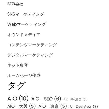
SEO会社
SNSマーケティング
Webマーケティング
オウンドメディア
コンテンツマーケティング
デジタルマーケティング
ネット集客
ホームページ作成
タグ
AIO
(10)
AIO SEO
(6)
AIO 千代田区
(2)
AIO 大阪
(5)
AIO 東京
(5)
AI OverView
(3)