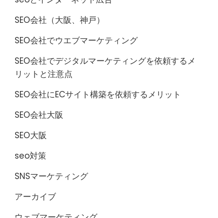
SEO会社（大阪、神戸）
SEO会社でウエブマーケティング
SEO会社でデジタルマーケティングを依頼するメ
リットと注意点
SEO会社にECサイト構築を依頼するメリット
SEO会社大阪
SEO大阪
seo対策
SNSマーケティング
アーカイブ
ウェブマーケティング