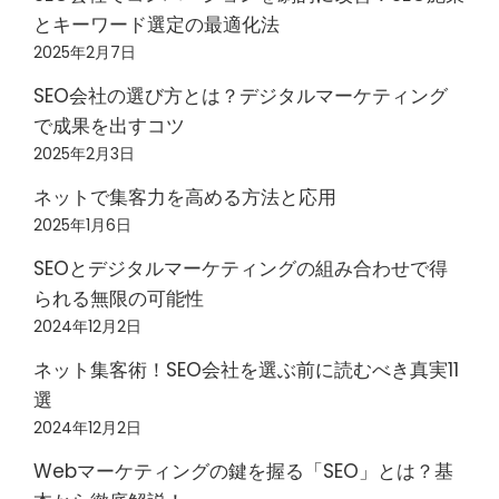
とキーワード選定の最適化法
2025年2月7日
SEO会社の選び方とは？デジタルマーケティング
で成果を出すコツ
2025年2月3日
ネットで集客力を高める方法と応用
2025年1月6日
SEOとデジタルマーケティングの組み合わせで得
られる無限の可能性
2024年12月2日
ネット集客術！SEO会社を選ぶ前に読むべき真実11
選
2024年12月2日
Webマーケティングの鍵を握る「SEO」とは？基