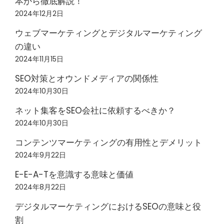
本から徹底解説！
2024年12月2日
ウェブマーケティングとデジタルマーケティング
の違い
2024年11月15日
SEO対策とオウンドメディアの関係性
2024年10月30日
ネット集客をSEO会社に依頼するべきか？
2024年10月30日
コンテンツマーケティングの有用性とデメリット
2024年9月22日
E-E-A-Tを意識する意味と価値
2024年8月22日
デジタルマーケティングにおけるSEOの意味と役
割