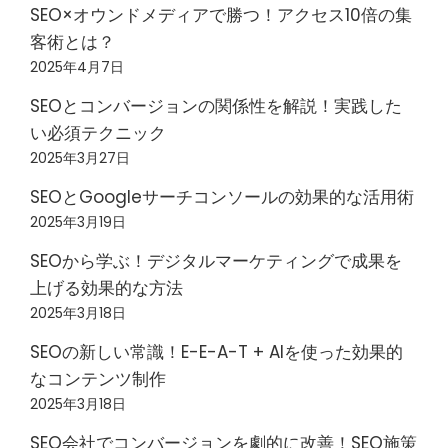
SEO×オウンドメディアで勝つ！アクセス10倍の集
客術とは？
2025年4月7日
SEOとコンバージョンの関係性を解説！実践した
い必須テクニック
2025年3月27日
SEOとGoogleサーチコンソールの効果的な活用術
2025年3月19日
SEOから学ぶ！デジタルマーケティングで成果を
上げる効果的な方法
2025年3月18日
SEOの新しい常識！E-E-A-T + AIを使った効果的
なコンテンツ制作
2025年3月18日
SEO会社でコンバージョンを劇的に改善！SEO施策