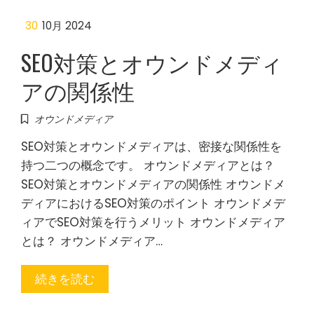
30
10月 2024
SEO対策とオウンドメディ
アの関係性
オウンドメディア
SEO対策とオウンドメディアは、密接な関係性を
持つ二つの概念です。 オウンドメディアとは？
SEO対策とオウンドメディアの関係性 オウンドメ
ディアにおけるSEO対策のポイント オウンドメデ
ィアでSEO対策を行うメリット オウンドメディア
とは？ オウンドメディア…
続きを読む