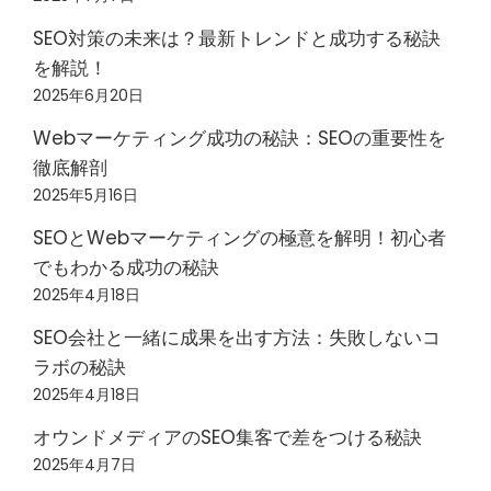
SEO対策の未来は？最新トレンドと成功する秘訣
を解説！
2025年6月20日
Webマーケティング成功の秘訣：SEOの重要性を
徹底解剖
2025年5月16日
SEOとWebマーケティングの極意を解明！初心者
でもわかる成功の秘訣
2025年4月18日
SEO会社と一緒に成果を出す方法：失敗しないコ
ラボの秘訣
2025年4月18日
オウンドメディアのSEO集客で差をつける秘訣
2025年4月7日