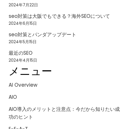
2024年7月22日
seo対策は大阪でもできる？海外SEOについて
2024年6月15日
seo対策とパンダアップデート
2024年5月15日
最近のSEO
2024年4月15日
メニュー
AI Overview
AIO
AIO導入のメリットと注意点：今だから知りたい成
功のヒント