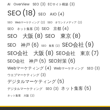
AI OverView SEO
(3)
ECサイト構築
(3)
SEO
(18)
SEO AIO
(4)
SEO Webマーケティング
(2)
SEO オウンドメディア
(2)
SEO 京都
(4)
SEO ネット集客
(3)
SEO 大阪
(8)
SEO 東京
(8)
SEO会社
(9)
SEO 神戸
(6)
SEO 集客
(2)
SEO会社 大阪
(8)
SEO会社 東京
(7)
SEO対策
(6)
SEO会社 神戸
(5)
Webマーケティング
(4)
Webマーケティング SEO
(3)
ウエブマーケティング
(3)
デジタルマーケティング
(5)
ネット集客
(5)
デジタルマーケティング SEO
(3)
ネット集客 大阪
(2)