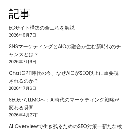
記事
ECサイト構築の全工程を解説
2026年8月7日
SNSマーケティングとAIOの融合が生む新時代のチ
ャンスとは？
2026年7月6日
ChatGPT時代の今、なぜAIOがSEO以上に重要視
されるのか？
2026年7月6日
SEOからLLMOへ：AI時代のマーケティング戦略が
変わる瞬間
2026年4月27日
AI Overviewで生き残るためのSEO対策―新たな検