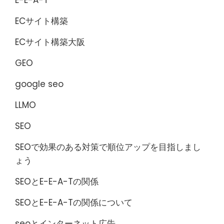
E-E-A-T
ECサイト構築
ECサイト構築大阪
GEO
google seo
LLMO
SEO
SEOで効果のある対策で順位アップを目指しまし
ょう
SEOとE-E-A-Tの関係
SEOとE-E-A-Tの関係について
seoとインターネット広告