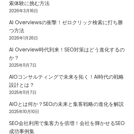
索体験に挑む方法
2026年3月16日
AI Overviewsの衝撃！ゼロクリック検索に打ち勝
つ方法
2026年1月26日
AI Overview時代到来！SEO対策はどう進化するの
か？
2025年11月7日
AIOコンサルティングで未来を拓く！AI時代の戦略
設計とは？
2025年11月7日
AIOとは何か？SEOの未来と集客戦略の進化を解説
2025年10月10日
SEO会社利用で集客力を倍増！会社を輝かせるSEO
成功事例集