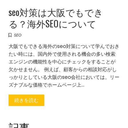
seo対策は大阪でもでき
る？海外SEOについて
SEO
大阪でもできる海外のseo対策について学んでおき
たい時には、国内外で使用される機会の多い検索
エンジンの機能性を中心にチェックをすることが
欠かせません。 例えば、顧客からの相談対応がし
っかりとしている大阪のseo会社においては、リー
ズナブルな価格でホームページ上…
続きを読む
記事