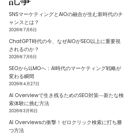
SNSマーケティングとAIOの融合が生む新時代のチ
ャンスとは？
2026年7月6日
ChatGPT時代の今、なぜAIOがSEO以上に重要視
されるのか？
2026年7月6日
SEOからLLMOへ：AI時代のマーケティング戦略が
変わる瞬間
2026年4月27日
AI Overviewで生き残るためのSEO対策―新たな検
索体験に挑む方法
2026年3月16日
AI Overviewsの衝撃！ゼロクリック検索に打ち勝
つ方法