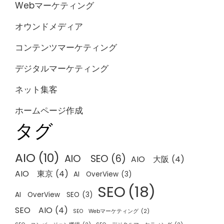
Webマーケティング
オウンドメディア
コンテンツマーケティング
デジタルマーケティング
ネット集客
ホームページ作成
タグ
AIO
(10)
AIO SEO
(6)
AIO 大阪
(4)
AIO 東京
(4)
AI OverView
(3)
SEO
(18)
AI OverView SEO
(3)
SEO AIO
(4)
SEO Webマーケティング
(2)