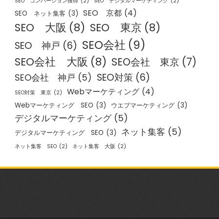
SEO コンバージョン獲得
(2)
SEO デジタルマーケティング
(2)
SEO 京都
(4)
SEO ネット集客
(3)
SEO 大阪
(8)
SEO 東京
(8)
SEO会社
(9)
SEO 神戸
(6)
SEO会社 大阪
(8)
SEO会社 東京
(7)
SEO対策
(6)
SEO会社 神戸
(5)
Webマーケティング
(4)
SEO対策 東京
(2)
Webマーケティング SEO
(3)
ウエブマーケティング
(3)
デジタルマーケティング
(5)
ネット集客
(5)
デジタルマーケティング SEO
(3)
ネット集客 SEO
(2)
ネット集客 大阪
(2)