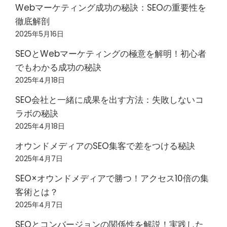
Webマーケティング成功の秘訣：SEOの重要性を
徹底解剖
2025年5月16日
SEOとWebマーケティングの極意を解明！初心者
でもわかる成功の秘訣
2025年4月18日
SEO会社と一緒に成果を出す方法：失敗しないコ
ラボの秘訣
2025年4月18日
オウンドメディアのSEO集客で差をつける秘訣
2025年4月7日
SEO×オウンドメディアで勝つ！アクセス10倍の集
客術とは？
2025年4月7日
SEOとコンバージョンの関係性を解説！実践した