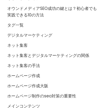
オウンドメディアSEO成功の鍵とは？初心者でも
実践できる10の方法
タグ一覧
デジタルマーケティング
ネット集客
ネット集客とデジタルマーケティングの関係
ネット集客の手法
ホームページ作成
ホームページ作成大阪
ホームページ制作のseo対策の重要性
メインコンテンツ