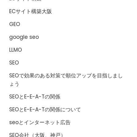
ECサイト構築大阪
GEO
google seo
LLMO
SEO
SEOで効果のある対策で順位アップを目指しまし
ょう
SEOとE-E-A-Tの関係
SEOとE-E-A-Tの関係について
seoとインターネット広告
SEO会社（大阪、神戸）