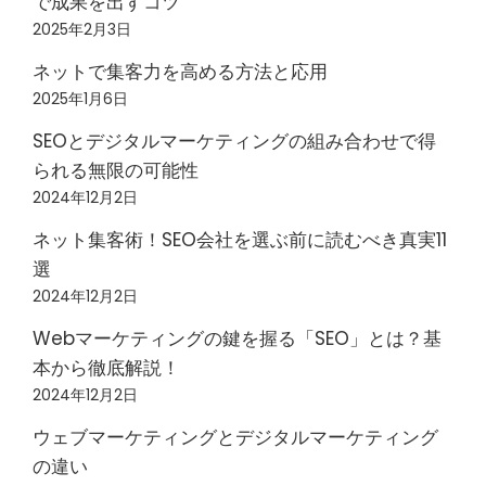
で成果を出すコツ
2025年2月3日
ネットで集客力を高める方法と応用
2025年1月6日
SEOとデジタルマーケティングの組み合わせで得
られる無限の可能性
2024年12月2日
ネット集客術！SEO会社を選ぶ前に読むべき真実11
選
2024年12月2日
Webマーケティングの鍵を握る「SEO」とは？基
本から徹底解説！
2024年12月2日
ウェブマーケティングとデジタルマーケティング
の違い