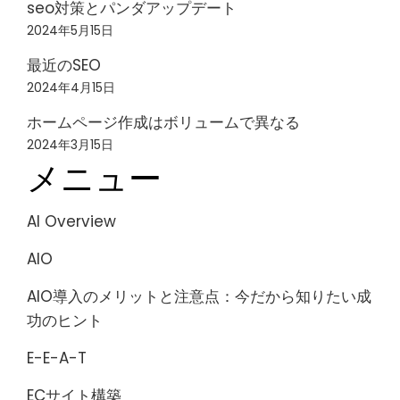
seo対策とパンダアップデート
2024年5月15日
最近のSEO
2024年4月15日
ホームページ作成はボリュームで異なる
2024年3月15日
メニュー
AI Overview
AIO
AIO導入のメリットと注意点：今だから知りたい成
功のヒント
E-E-A-T
ECサイト構築