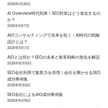
2026年1月26日
AI Overview時代到来！SEO対策はどう進化するの
か？
2025年11月7日
AIOコンサルティングで未来を拓く！AI時代の戦略
設計とは？
2025年11月7日
AIOとは何か？SEOの未来と集客戦略の進化を解説
2025年10月10日
SEO会社利用で集客力を倍増！会社を輝かせるSEO
成功事例集
2025年10月9日
SEO会社によるAIO成功事例集
2025年9月19日