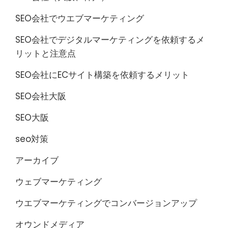
SEO会社でウエブマーケティング
SEO会社でデジタルマーケティングを依頼するメ
リットと注意点
SEO会社にECサイト構築を依頼するメリット
SEO会社大阪
SEO大阪
seo対策
アーカイブ
ウェブマーケティング
ウエブマーケティングでコンバージョンアップ
オウンドメディア