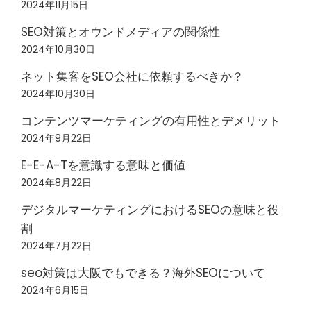
2024年11月15日
SEO対策とオウンドメディアの関係性
2024年10月30日
ネット集客をSEO会社に依頼するべきか？
2024年10月30日
コンテンツマーケティングの有用性とデメリット
2024年9月22日
E-E-A-Tを意識する意味と価値
2024年8月22日
デジタルマーケティングにおけるSEOの意味と役
割
2024年7月22日
seo対策は大阪でもできる？海外SEOについて
2024年6月15日