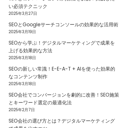
い必須テクニック
2025年3月27日
SEOとGoogleサーチコンソールの効果的な活用術
2025年3月19日
SEOから学ぶ！デジタルマーケティングで成果を
上げる効果的な方法
2025年3月18日
SEOの新しい常識！E-E-A-T + AIを使った効果的
なコンテンツ制作
2025年3月18日
SEO会社でコンバージョンを劇的に改善！SEO施策
とキーワード選定の最適化法
2025年2月7日
SEO会社の選び方とは？デジタルマーケティング