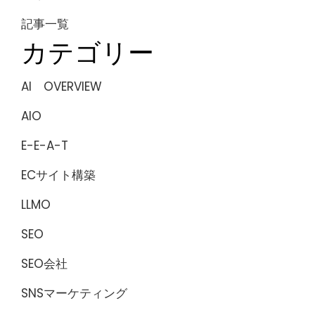
記事一覧
カテゴリー
AI OVERVIEW
AIO
E-E-A-T
ECサイト構築
LLMO
SEO
SEO会社
SNSマーケティング